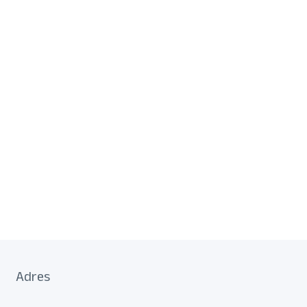
Adres