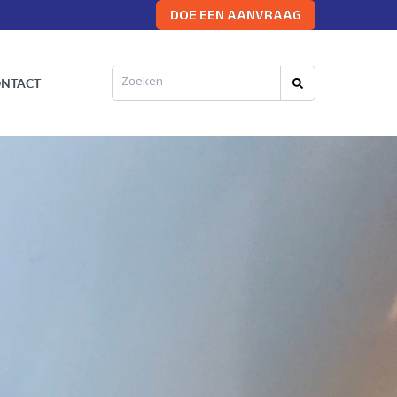
DOE EEN AANVRAAG
NTACT