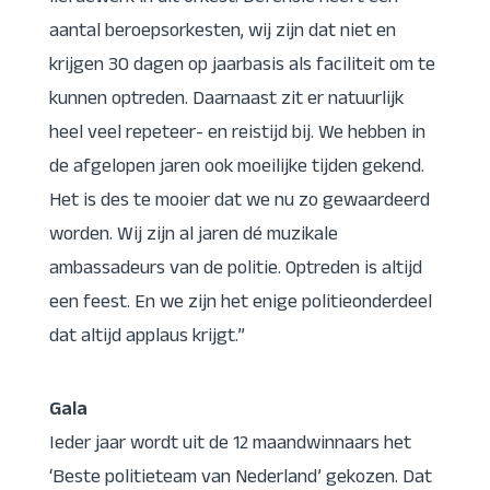
aantal beroepsorkesten, wij zijn dat niet en
krijgen 30 dagen op jaarbasis als faciliteit om te
kunnen optreden. Daarnaast zit er natuurlijk
heel veel repeteer- en reistijd bij. We hebben in
de afgelopen jaren ook moeilijke tijden gekend.
Het is des te mooier dat we nu zo gewaardeerd
worden. Wij zijn al jaren dé muzikale
ambassadeurs van de politie. Optreden is altijd
een feest. En we zijn het enige politieonderdeel
dat altijd applaus krijgt.”
Gala
Ieder jaar wordt uit de 12 maandwinnaars het
‘Beste politieteam van Nederland’ gekozen. Dat