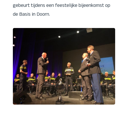
gebeurt tijdens een feestelijke bijeenkomst op
de Basis in Doorn.