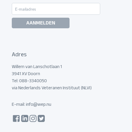
AANMELDEN
Adres
Willem van Lanschotlaan 1
3941 XV Doorn
Tel: 088-3340050
via Nederlands Veteranen Instituut (NLVI)
E-mail:
info@wep.nu