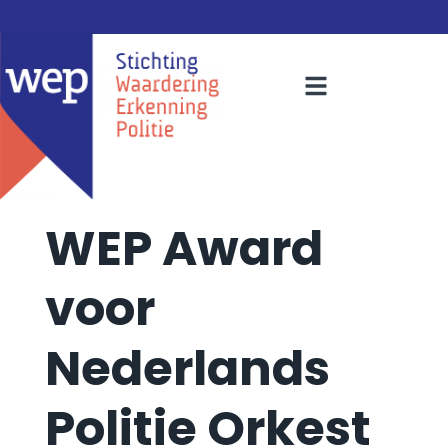
WEP Award
voor
Nederlands
Politie Orkest