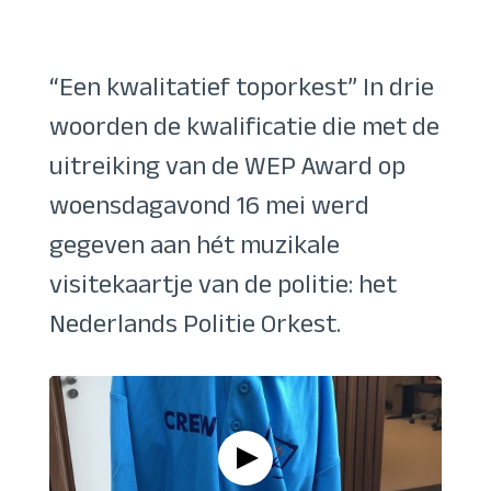
“Een kwalitatief toporkest” In drie
woorden de kwalificatie die met de
uitreiking van de WEP Award op
woensdagavond 16 mei werd
gegeven aan hét muzikale
visitekaartje van de politie: het
Nederlands Politie Orkest.