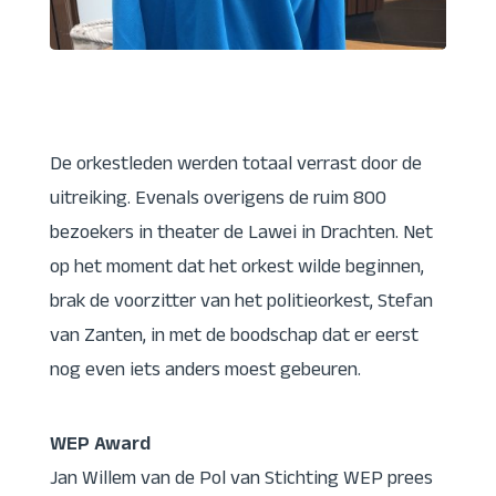
De orkestleden werden totaal verrast door de
uitreiking. Evenals overigens de ruim 800
bezoekers in theater de Lawei in Drachten. Net
op het moment dat het orkest wilde beginnen,
brak de voorzitter van het politieorkest, Stefan
van Zanten, in met de boodschap dat er eerst
nog even iets anders moest gebeuren.
WEP Award
Jan Willem van de Pol van Stichting WEP prees