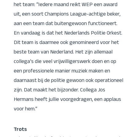
het team: “Iedere maand reikt WEP een award
uit, een soort Champions League-achtige beker,
aan een team dat buitengewoon functioneert.
En vandaag is dat het Nederlands Politie Orkest.
Dit team is daarmee ook genomineerd voor het
beste team van Nederland. Het zijn allemaal
collega’s die veel vrijwilligerswerk doen en op
een professionele manier muziek maken en
daarnaast bij de politie gewoon ook operationeel
zijn. Dat maakt het bijzonder. Collega Jos
Hermans heeft jullie voorgedragen, een applaus
voor hem.”
Trots