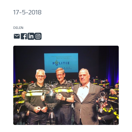
17-5-2018
DELEN: