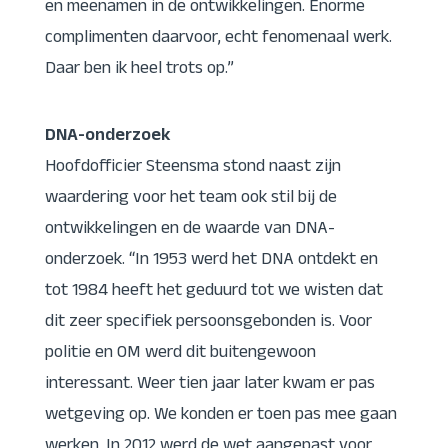
en meenamen in de ontwikkelingen. Enorme
complimenten daarvoor, echt fenomenaal werk.
Daar ben ik heel trots op.”
DNA-onderzoek
Hoofdofficier Steensma stond naast zijn
waardering voor het team ook stil bij de
ontwikkelingen en de waarde van DNA-
onderzoek. “In 1953 werd het DNA ontdekt en
tot 1984 heeft het geduurd tot we wisten dat
dit zeer specifiek persoonsgebonden is. Voor
politie en OM werd dit buitengewoon
interessant. Weer tien jaar later kwam er pas
wetgeving op. We konden er toen pas mee gaan
werken. In 2012 werd de wet aangepast voor