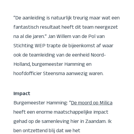
“De aanleiding is natuurlijk treurig maar wat een
fantastisch resultaat heeft dit team neergezet
na al die jaren.” Jan Willem van de Pol van
Stichting WEP trapte de bijeenkomst af waar
ook de teamleiding van de eenheid Noord-
Holland, burgemeester Hamming en
hoofdofficier Steensma aanwezig waren.
Impact
Burgemeester Hamming: “
De moord op Milica
heeft een enorme maatschappelijke impact
gehad op de samenleving hier in Zaandam. Ik
ben ontzettend blij dat we het