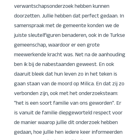
verwantschapsonderzoek hebben kunnen
doorzetten. Jullie hebben dat perfect gedaan. In
samenspraak met de gemeente konden we de
juiste sleutelfiguren benaderen, ook in de Turkse
gemeenschap, waardoor er een grote
meewerkende kracht was. Net na de aanhouding
ben ik bij de nabestaanden geweest. En ook
daaruit bleek dat hun leven zo in het teken is
gaan staan van de moord op Milica. En dat zij zo
verbonden zijn, ook met het onderzoeksteam:
"het is een soort familie van ons geworden". Er
is vanuit de familie diepgeworteld respect voor
de manier waarop jullie dit onderzoek hebben
gedaan, hoe jullie hen iedere keer informeerden