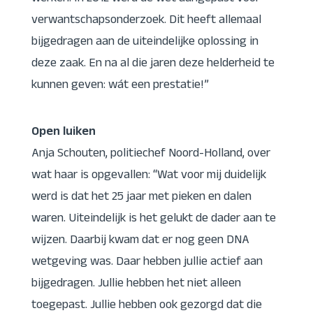
verwantschapsonderzoek. Dit heeft allemaal
bijgedragen aan de uiteindelijke oplossing in
deze zaak. En na al die jaren deze helderheid te
kunnen geven: wát een prestatie!”
Open luiken
Anja Schouten, politiechef Noord-Holland, over
wat haar is opgevallen: “Wat voor mij duidelijk
werd is dat het 25 jaar met pieken en dalen
waren. Uiteindelijk is het gelukt de dader aan te
wijzen. Daarbij kwam dat er nog geen DNA
wetgeving was. Daar hebben jullie actief aan
bijgedragen. Jullie hebben het niet alleen
toegepast. Jullie hebben ook gezorgd dat die