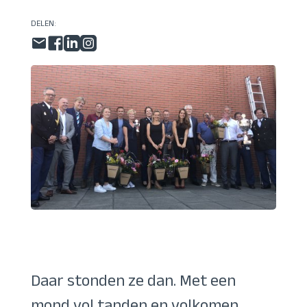
DELEN:
Daar stonden ze dan. Met een