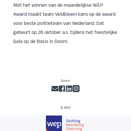
Met het winnen van de maandelijkse WEP
Award maakt team Veldbloem kans op de award
voor beste politieteam van Nederland. Dat
gebeurt op 26 oktober a.s. tijdens het feestelijke
Gala op de Basis in Doorn.
Delen
© WEP