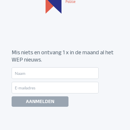
Mis niets en ontvang 1 x in de maand al het
WEP nieuws.
AANMELDEN