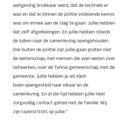
wetgeving bruikbaar werd, dat de techniek er
was en dat er binnen de politie voldoende kennis
was om ermee aan de slag te gaan. Jullie hebben
dat zelf afgedwongen. En jullie hebben steeds
de luiken naar de samenleving opengehouden.
Ook buiten de politie zijn jullie gaan praten met
de wetenschap, met mensen die veel weten over
netwerken, over de Turkse gemeenschap, met de
gemeente. Jullie hebben je als klein
team opengesteld naar elkaar en de
samenleving. En al die tijd hebben jullie heel
zorgvuldig contact gehad met de familie. Wij
zijn razend trots op jullie.”