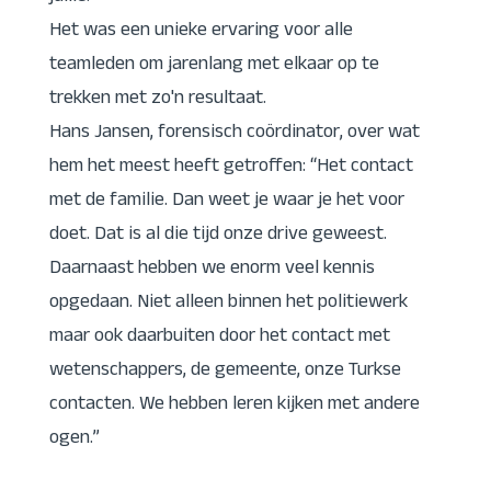
Het was een unieke ervaring voor alle
teamleden om jarenlang met elkaar op te
trekken met zo'n resultaat.
Hans Jansen, forensisch coördinator, over wat
hem het meest heeft getroffen: “Het contact
met de familie. Dan weet je waar je het voor
doet. Dat is al die tijd onze drive geweest.
Daarnaast hebben we enorm veel kennis
opgedaan. Niet alleen binnen het politiewerk
maar ook daarbuiten door het contact met
wetenschappers, de gemeente, onze Turkse
contacten. We hebben leren kijken met andere
ogen.”