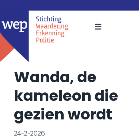
Wanda, de
kameleon die
gezien wordt
24-2-2026