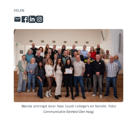
DELEN:
Wanda omringd door haar (oud) collega's en familie.
Foto:
Communicatie Eenheid Den Haag.