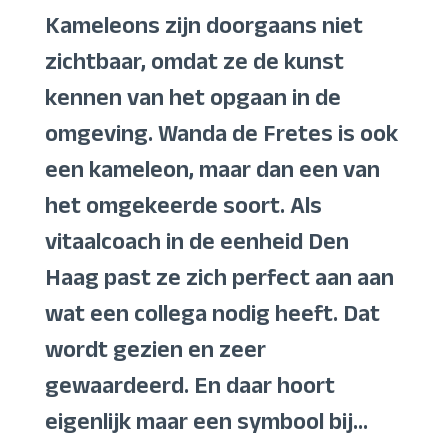
Kameleons zijn doorgaans niet
zichtbaar, omdat ze de kunst
kennen van het opgaan in de
omgeving. Wanda de Fretes is ook
een kameleon, maar dan een van
het omgekeerde soort. Als
vitaalcoach in de eenheid Den
Haag past ze zich perfect aan aan
wat een collega nodig heeft. Dat
wordt gezien en zeer
gewaardeerd. En daar hoort
eigenlijk maar een symbool bij…