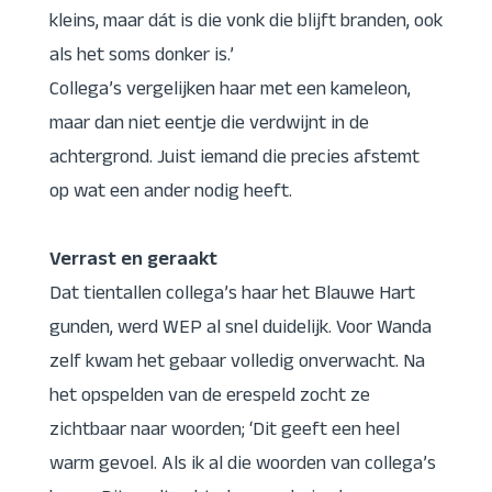
kleins, maar dát is die vonk die blijft branden, ook
als het soms donker is.’
Collega’s vergelijken haar met een kameleon,
maar dan niet eentje die verdwijnt in de
achtergrond. Juist iemand die precies afstemt
op wat een ander nodig heeft.
Verrast en geraakt
Dat tientallen collega’s haar het Blauwe Hart
gunden, werd WEP al snel duidelijk. Voor Wanda
zelf kwam het gebaar volledig onverwacht. Na
het opspelden van de erespeld zocht ze
zichtbaar naar woorden; ‘Dit geeft een heel
warm gevoel. Als ik al die woorden van collega’s