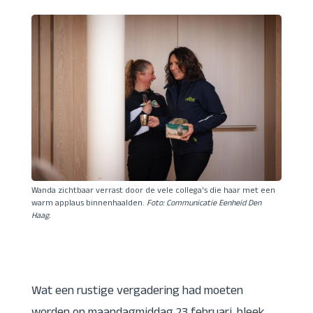
Wanda zichtbaar verrast door de vele collega's die haar met een
warm applaus binnenhaalden.
Foto: Communicatie Eenheid Den
Haag.
Wat een rustige vergadering had moeten