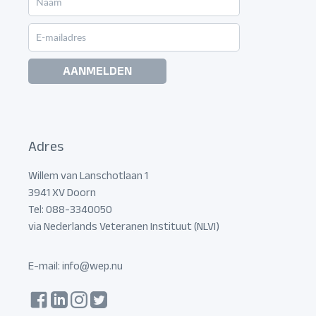
AANMELDEN
Adres
Willem van Lanschotlaan 1
3941 XV Doorn
Tel: 088-3340050
via Nederlands Veteranen Instituut (NLVI)
E-mail:
info@wep.nu