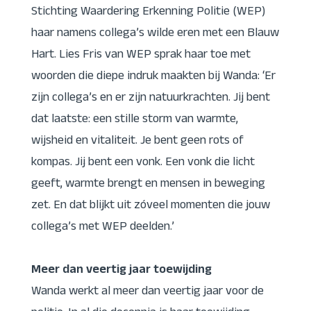
Stichting Waardering Erkenning Politie (WEP)
haar namens collega’s wilde eren met een Blauw
Hart. Lies Fris van WEP sprak haar toe met
woorden die diepe indruk maakten bij Wanda: ‘Er
zijn collega’s en er zijn natuurkrachten. Jij bent
dat laatste: een stille storm van warmte,
wijsheid en vitaliteit. Je bent geen rots of
kompas. Jij bent een vonk. Een vonk die licht
geeft, warmte brengt en mensen in beweging
zet. En dat blijkt uit zóveel momenten die jouw
collega’s met WEP deelden.’
Meer dan veertig jaar toewijding
Wanda werkt al meer dan veertig jaar voor de