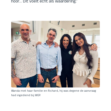
hoor… Dit voelt echt als waardering.’
Wanda met haar familie en Richard, hij was degene de aanvraag
had ingediend bij WEP.