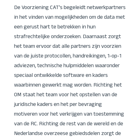
De Voorziening CAT’s begeleidt netwerkpartners
in het vinden van mogelijkheden om de data met
een gerust hart te betrekken in hun
strafrechtelijke onderzoeken. Daarnaast zorgt
het team ervoor dat alle partners zijn voorzien
van de juiste protocollen, handreikingen, 1-op-1
adviezen, technische hulpmiddelen waaronder
speciaal ontwikkelde software en kaders
waarbinnen gewerkt mag worden. Richting het
OM staat het team voor het opstellen van de
juridische kaders en het per bevraging
motiveren voor het verkrijgen van toestemming
van de RC. Richting de rest van de wereld en de
Nederlandse overzeese gebiedsdelen zorgt de