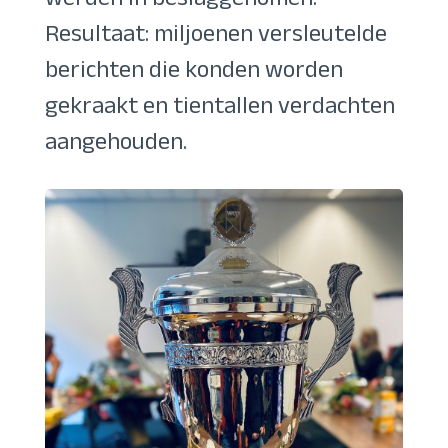
werden in beslaggenomen.
Resultaat: miljoenen versleutelde
berichten die konden worden
gekraakt en tientallen verdachten
aangehouden.