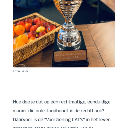
Foto: WEP
Hoe doe je dat op een rechtmatige, eenduidige
manier die ook standhoudt in de rechtbank?
Daarvoor is de ''Voorziening CAT's" in het leven