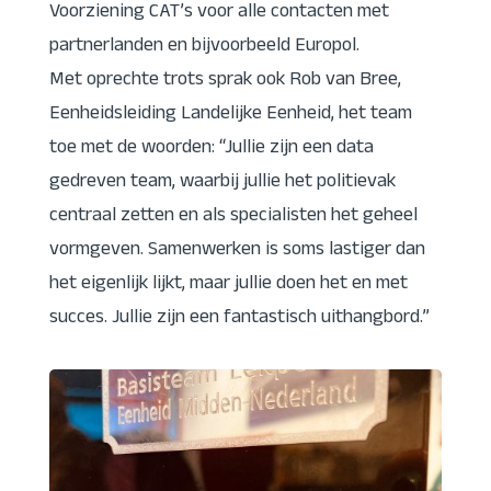
Voorziening CAT’s voor alle contacten met
partnerlanden en bijvoorbeeld Europol.
Met oprechte trots sprak ook Rob van Bree,
Eenheidsleiding Landelijke Eenheid, het team
toe met de woorden: “Jullie zijn een data
gedreven team, waarbij jullie het politievak
centraal zetten en als specialisten het geheel
vormgeven. Samenwerken is soms lastiger dan
het eigenlijk lijkt, maar jullie doen het en met
succes. Jullie zijn een fantastisch uithangbord.”