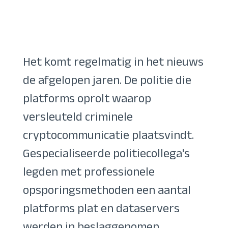
Het komt regelmatig in het nieuws
de afgelopen jaren. De politie die
platforms oprolt waarop
versleuteld criminele
cryptocommunicatie plaatsvindt.
Gespecialiseerde politiecollega's
legden met professionele
opsporingsmethoden een aantal
platforms plat en dataservers