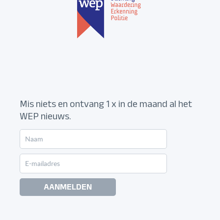
Mis niets en ontvang 1 x in de maand al het
WEP nieuws.
AANMELDEN