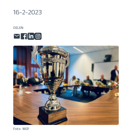
16-2-2023
DELEN:
Foto: WEP