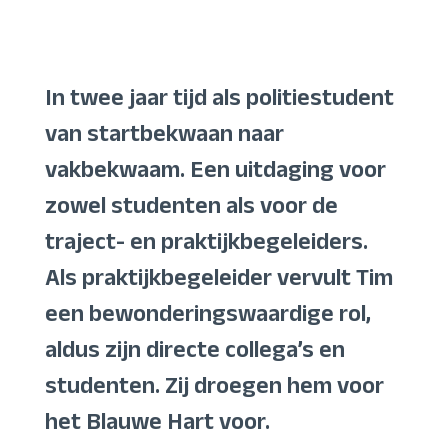
In twee jaar tijd als politiestudent
van startbekwaan naar
vakbekwaam. Een uitdaging voor
zowel studenten als voor de
traject- en praktijkbegeleiders.
Als praktijkbegeleider vervult Tim
een bewonderingswaardige rol,
aldus zijn directe collega’s en
studenten. Zij droegen hem voor
het Blauwe Hart voor.