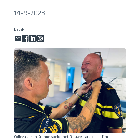
14-9-2023
DELEN:
Collega Johan Krohne speldt het Blauwe Hart op bij Tim.