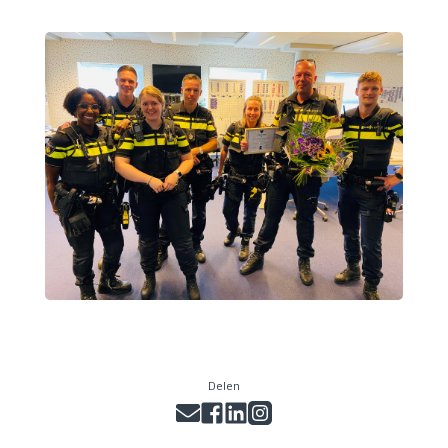
Delen