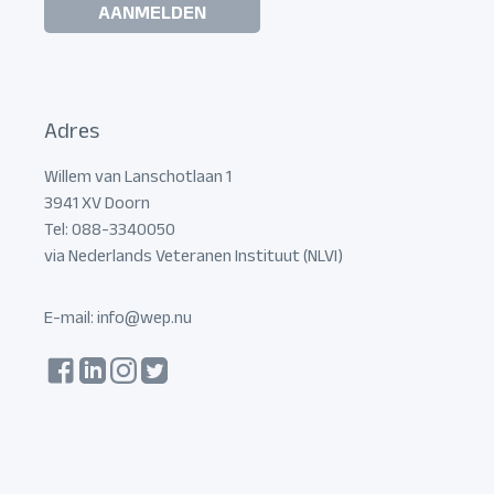
AANMELDEN
Adres
Willem van Lanschotlaan 1
3941 XV Doorn
Tel: 088-3340050
via Nederlands Veteranen Instituut (NLVI)
E-mail:
info@wep.nu