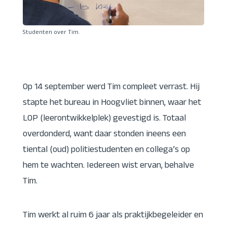
Studenten over Tim.
Op 14 september werd Tim compleet verrast. Hij
stapte het bureau in Hoogvliet binnen, waar het
LOP (leerontwikkelplek) gevestigd is. Totaal
overdonderd, want daar stonden ineens een
tiental (oud) politiestudenten en collega’s op
hem te wachten. Iedereen wist ervan, behalve
Tim.
Tim werkt al ruim 6 jaar als praktijkbegeleider en