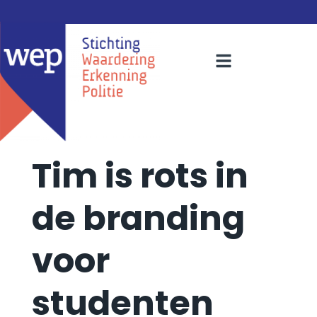
Tim is rots in
de branding
voor
studenten