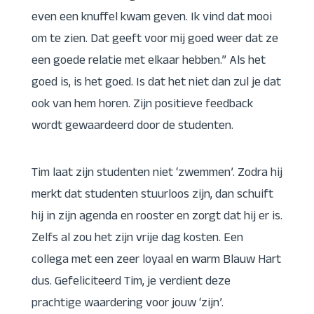
even een knuffel kwam geven. Ik vind dat mooi
om te zien. Dat geeft voor mij goed weer dat ze
een goede relatie met elkaar hebben.” Als het
goed is, is het goed. Is dat het niet dan zul je dat
ook van hem horen. Zijn positieve feedback
wordt gewaardeerd door de studenten.
Tim laat zijn studenten niet ‘zwemmen’. Zodra hij
merkt dat studenten stuurloos zijn, dan schuift
hij in zijn agenda en rooster en zorgt dat hij er is.
Zelfs al zou het zijn vrije dag kosten. Een
collega met een zeer loyaal en warm Blauw Hart
dus. Gefeliciteerd Tim, je verdient deze
prachtige waardering voor jouw ‘zijn’.