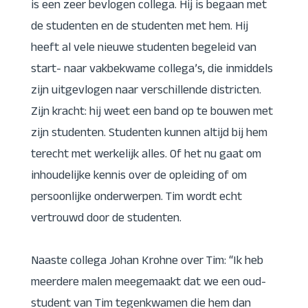
is een zeer bevlogen collega. Hij is begaan met
de studenten en de studenten met hem. Hij
heeft al vele nieuwe studenten begeleid van
start- naar vakbekwame collega’s, die inmiddels
zijn uitgevlogen naar verschillende districten.
Zijn kracht: hij weet een band op te bouwen met
zijn studenten. Studenten kunnen altijd bij hem
terecht met werkelijk alles. Of het nu gaat om
inhoudelijke kennis over de opleiding of om
persoonlijke onderwerpen. Tim wordt echt
vertrouwd door de studenten.
Naaste collega Johan Krohne over Tim: “Ik heb
meerdere malen meegemaakt dat we een oud-
student van Tim tegenkwamen die hem dan