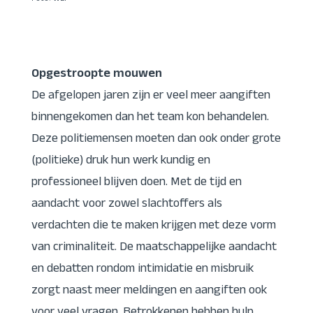
Opgestroopte mouwen
De afgelopen jaren zijn er veel meer aangiften
binnengekomen dan het team kon behandelen.
Deze politiemensen moeten dan ook onder grote
(politieke) druk hun werk kundig en
professioneel blijven doen. Met de tijd en
aandacht voor zowel slachtoffers als
verdachten die te maken krijgen met deze vorm
van criminaliteit. De maatschappelijke aandacht
en debatten rondom intimidatie en misbruik
zorgt naast meer meldingen en aangiften ook