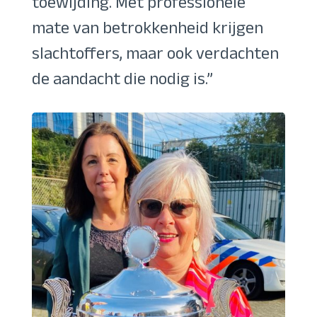
toewijding. Met professionele
mate van betrokkenheid krijgen
slachtoffers, maar ook verdachten
de aandacht die nodig is.”