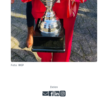
Foto: WEP
Delen