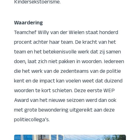
Kindersekstoerisme.
Waardering
Teamchef Willy van der Wielen staat honderd
procent achter haar team. De kracht van het
team en het betekenisvolle werk dat zij samen
doen, laat zich niet pakken in woorden. Iedereen
die het werk van de zedenteams van de politie
kent en de impact kan voelen weet dat duizend
woorden te kort schieten. Deze eerste WEP
Award van het nieuwe seizoen werd dan ook
met grote bewondering uitgereikt aan deze
politiecollega’s.