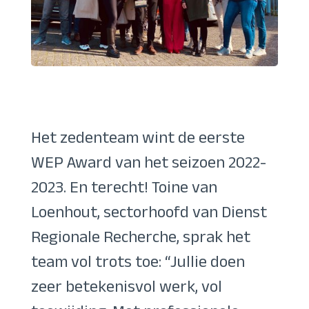
Het zedenteam wint de eerste
WEP Award van het seizoen 2022-
2023. En terecht! Toine van
Loenhout, sectorhoofd van Dienst
Regionale Recherche, sprak het
team vol trots toe: “Jullie doen
zeer betekenisvol werk, vol