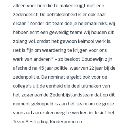
alleen voor hen die te maken krijgt met een
zedendelict. De betrokkenheid is er ook naar
elkaar. “Zonder dit team doe je helemaal niks, wij
hebben echt een geweldig team! Wij houden dit
zolang vol, omdat het gewoon keimooi werk is.
Het is fijn om waardering te krijgen voor ons
werk van anderen.” – zo besloot Boudewijn zijn
afscheid na 45 jaar politie, waarvan 22 jaar bij de
zedenpolitie. De nominatie geldt ook voor de
collega’s uit de eenheid die deel uitmaken van
het zogenaamde Zedenbijstandsteam dat op dit
moment gekoppeld is aan het team om de grote
voorraad aan zaken weg te werken inclusief het
Team Bestrijding Kinderporno en