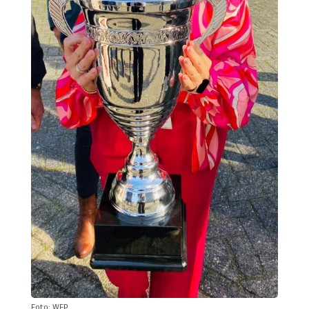
Foto: WEP