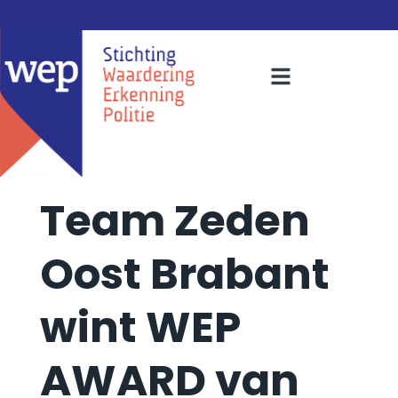
Team Zeden
Oost Brabant
wint WEP
AWARD van