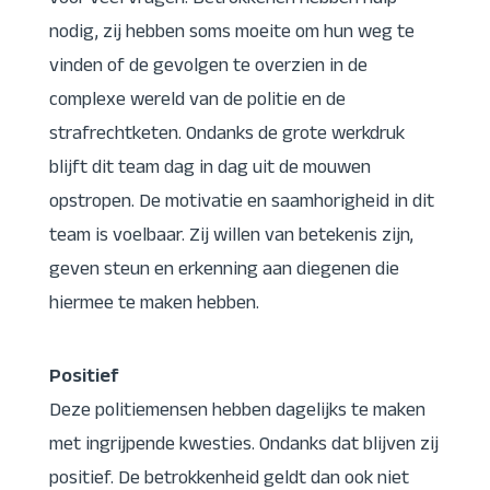
voor veel vragen. Betrokkenen hebben hulp
nodig, zij hebben soms moeite om hun weg te
vinden of de gevolgen te overzien in de
complexe wereld van de politie en de
strafrechtketen. Ondanks de grote werkdruk
blijft dit team dag in dag uit de mouwen
opstropen. De motivatie en saamhorigheid in dit
team is voelbaar. Zij willen van betekenis zijn,
geven steun en erkenning aan diegenen die
hiermee te maken hebben.
Positief
Deze politiemensen hebben dagelijks te maken
met ingrijpende kwesties. Ondanks dat blijven zij
positief. De betrokkenheid geldt dan ook niet