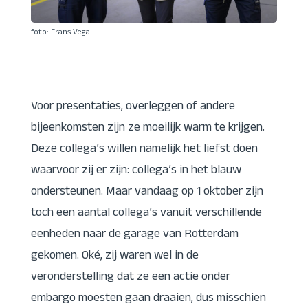
foto: Frans Vega
Voor presentaties, overleggen of andere
bijeenkomsten zijn ze moeilijk warm te krijgen.
Deze collega’s willen namelijk het liefst doen
waarvoor zij er zijn: collega’s in het blauw
ondersteunen. Maar vandaag op 1 oktober zijn
toch een aantal collega’s vanuit verschillende
eenheden naar de garage van Rotterdam
gekomen. Oké, zij waren wel in de
veronderstelling dat ze een actie onder
embargo moesten gaan draaien, dus misschien