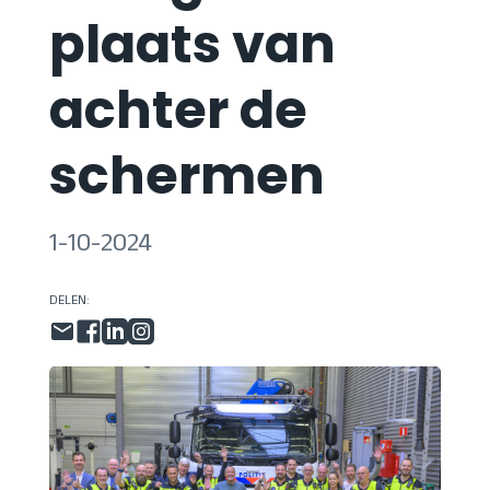
plaats van
achter de
schermen
1-10-2024
DELEN: