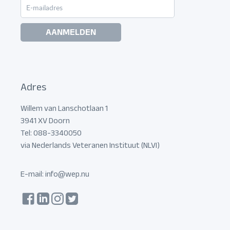
AANMELDEN
Adres
Willem van Lanschotlaan 1
3941 XV Doorn
Tel: 088-3340050
via Nederlands Veteranen Instituut (NLVI)
E-mail:
info@wep.nu