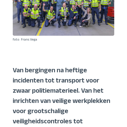
foto: Frans Vega
Van bergingen na heftige
incidenten tot transport voor
zwaar politiematerieel. Van het
inrichten van veilige werkplekken
voor grootschalige
veiligheidscontroles tot