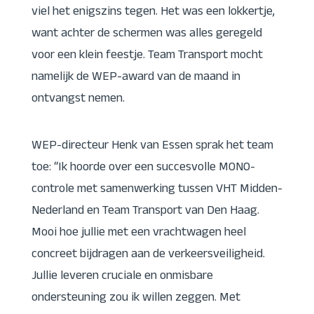
viel het enigszins tegen. Het was een lokkertje,
want achter de schermen was alles geregeld
voor een klein feestje. Team Transport mocht
namelijk de WEP-award van de maand in
ontvangst nemen.
WEP-directeur Henk van Essen sprak het team
toe: “Ik hoorde over een succesvolle MONO-
controle met samenwerking tussen VHT Midden-
Nederland en Team Transport van Den Haag.
Mooi hoe jullie met een vrachtwagen heel
concreet bijdragen aan de verkeersveiligheid.
Jullie leveren cruciale en onmisbare
ondersteuning zou ik willen zeggen. Met