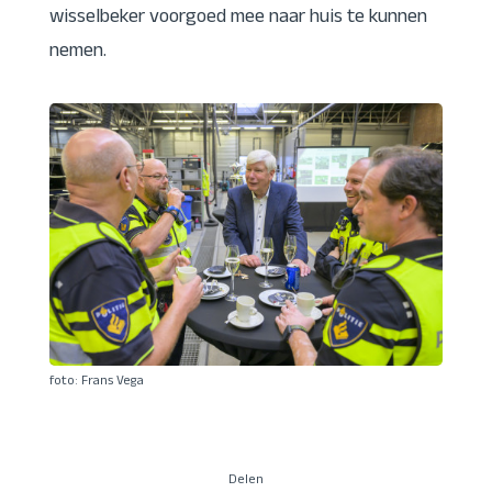
wisselbeker voorgoed mee naar huis te kunnen
nemen.
foto: Frans Vega
Delen