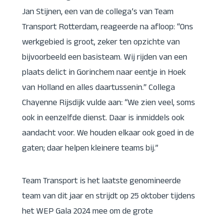
Jan Stijnen, een van de collega’s van Team
Transport Rotterdam, reageerde na afloop: “Ons
werkgebied is groot, zeker ten opzichte van
bijvoorbeeld een basisteam. Wij rijden van een
plaats delict in Gorinchem naar eentje in Hoek
van Holland en alles daartussenin.” Collega
Chayenne Rijsdijk vulde aan: “We zien veel, soms
ook in eenzelfde dienst. Daar is inmiddels ook
aandacht voor. We houden elkaar ook goed in de
gaten; daar helpen kleinere teams bij.”
Team Transport is het laatste genomineerde
team van dit jaar en strijdt op 25 oktober tijdens
het WEP Gala 2024 mee om de grote