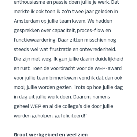
enthousiasme en passie doen jullie je werk. Dat
merkte ik ook toen ik zo’n twee jaar geleden in
Amsterdam op jullie team kwam. We hadden
gesprekken over capaciteit, proces-flow en
functiewaardering. Daar zitten misschien nog
steeds wel wat frustratie en ontevredenheid.
Die zijn niet weg. Ik gun jullie daarin duidelijkheid
en rust. Toen de voordracht voor de WEP-award
voor jullie team binnenkwam vond ik dat dan ook
mooi; jullie worden gezien. Trots op hoe jullie dag
in dag uit jullie werk doen. Daarom, namens
geheel WEP en al die collega’s die door jullie
worden geholpen, gefeliciteerd!”
Groot werkgebied en veel zien