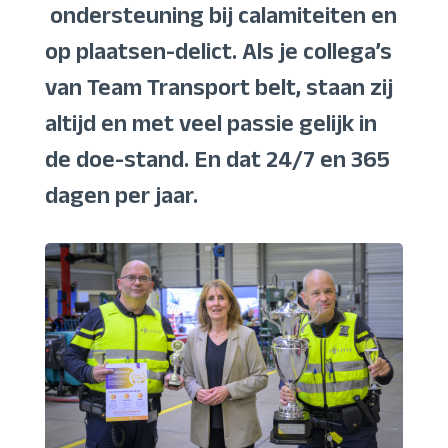
ondersteuning bij calamiteiten en
op plaatsen-delict. Als je collega’s
van Team Transport belt, staan zij
altijd en met veel passie gelijk in
de doe-stand. En dat 24/7 en 365
dagen per jaar.