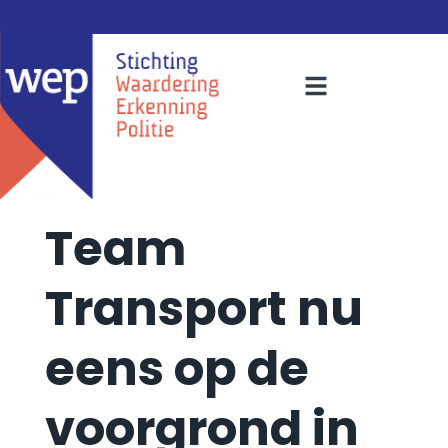
Team
Transport nu
eens op de
voorgrond in