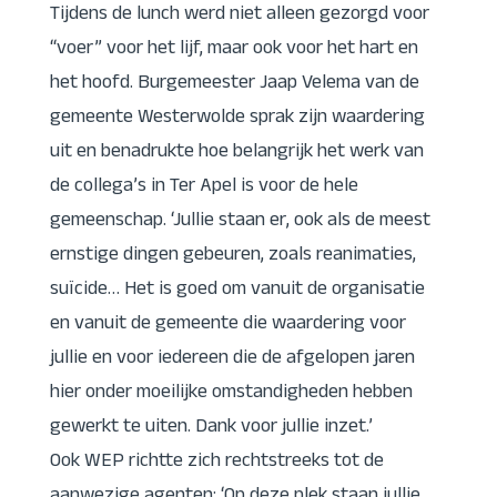
Tijdens de lunch werd niet alleen gezorgd voor
“voer” voor het lijf, maar ook voor het hart en
het hoofd. Burgemeester Jaap Velema van de
gemeente Westerwolde sprak zijn waardering
uit en benadrukte hoe belangrijk het werk van
de collega’s in Ter Apel is voor de hele
gemeenschap. ‘Jullie staan er, ook als de meest
ernstige dingen gebeuren, zoals reanimaties,
suïcide… Het is goed om vanuit de organisatie
en vanuit de gemeente die waardering voor
jullie en voor iedereen die de afgelopen jaren
hier onder moeilijke omstandigheden hebben
gewerkt te uiten. Dank voor jullie inzet.’
Ook WEP richtte zich rechtstreeks tot de