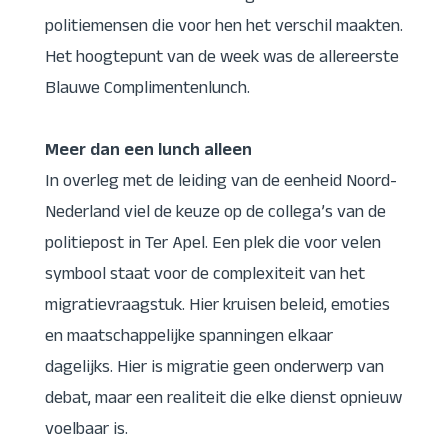
politiemensen die voor hen het verschil maakten.
Het hoogtepunt van de week was de allereerste
Blauwe Complimentenlunch.
Meer dan een lunch alleen
In overleg met de leiding van de eenheid Noord-
Nederland viel de keuze op de collega’s van de
politiepost in Ter Apel. Een plek die voor velen
symbool staat voor de complexiteit van het
migratievraagstuk. Hier kruisen beleid, emoties
en maatschappelijke spanningen elkaar
dagelijks. Hier is migratie geen onderwerp van
debat, maar een realiteit die elke dienst opnieuw
voelbaar is.