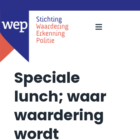
Speciale
lunch; waar
waardering
wordt