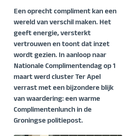
Een oprecht compliment kan een
wereld van verschil maken. Het
geeft energie, versterkt
vertrouwen en toont dat inzet
wordt gezien. In aanloop naar
Nationale Complimentendag op 1
maart werd cluster Ter Apel
verrast met een bijzondere blijk
van waardering: een warme
Complimentenlunch in de
Groningse politiepost.