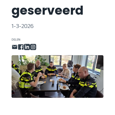
geserveerd
1-3-2026
DELEN: