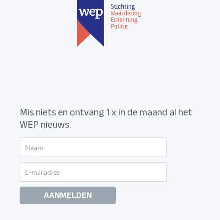
Mis niets en ontvang 1 x in de maand al het
WEP nieuws.
AANMELDEN