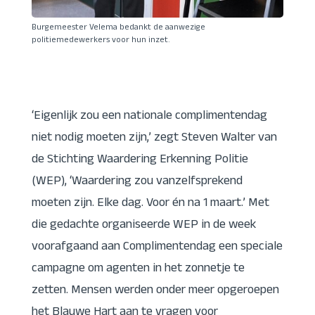
Burgemeester Velema bedankt de aanwezige
politiemedewerkers voor hun inzet.
‘Eigenlijk zou een nationale complimentendag
niet nodig moeten zijn,’ zegt Steven Walter van
de Stichting Waardering Erkenning Politie
(WEP), ‘Waardering zou vanzelfsprekend
moeten zijn. Elke dag. Voor én na 1 maart.’ Met
die gedachte organiseerde WEP in de week
voorafgaand aan Complimentendag een speciale
campagne om agenten in het zonnetje te
zetten. Mensen werden onder meer opgeroepen
het Blauwe Hart aan te vragen voor