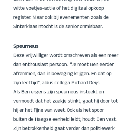
witte voetjes-actie of het digitaal opkoop
register. Maar ook bij evenementen zoals de
Sinterklaasintocht is de senior onmisbaar.
Speurneus
Deze vrijwilliger wordt omschreven als een meer
dan enthousiast persoon. “Je moet Ben eerder
afremmen, dan in beweging krijgen. En dat op
zijn leeftijd”, aldus collega Richard Deijs.
Als Ben ergens zijn speurneus insteekt en
vermoedt dat het zaakje stinkt, gaat hij door tot
hij er het fijne van weet. Ook als het spoor
buiten de Haagse eenheid leidt, houdt Ben vast.
Zijn betrokkenheid gaat verder dan politiewerk