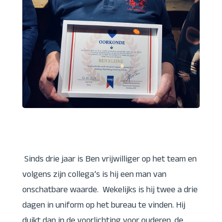
Sinds drie jaar is Ben vrijwilliger op het team en
volgens zijn collega’s is hij een man van
onschatbare waarde. Wekelijks is hij twee a drie
dagen in uniform op het bureau te vinden. Hij
duikt dan in de voorlichting voor ouderen, de