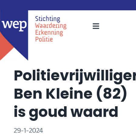
Politievrijwillige
Ben Kleine (82)
is goud waard
29-1-2024