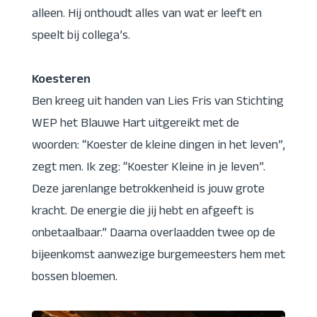
alleen. Hij onthoudt alles van wat er leeft en
speelt bij collega’s.
Koesteren
Ben kreeg uit handen van Lies Fris van Stichting
WEP het Blauwe Hart uitgereikt met de
woorden: “Koester de kleine dingen in het leven”,
zegt men. Ik zeg: “Koester Kleine in je leven”.
Deze jarenlange betrokkenheid is jouw grote
kracht. De energie die jij hebt en afgeeft is
onbetaalbaar.” Daarna overlaadden twee op de
bijeenkomst aanwezige burgemeesters hem met
bossen bloemen.