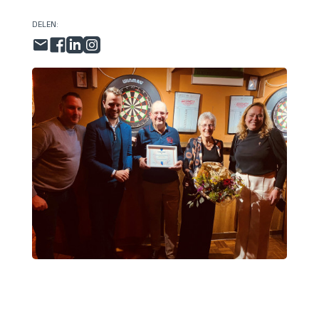
DELEN: