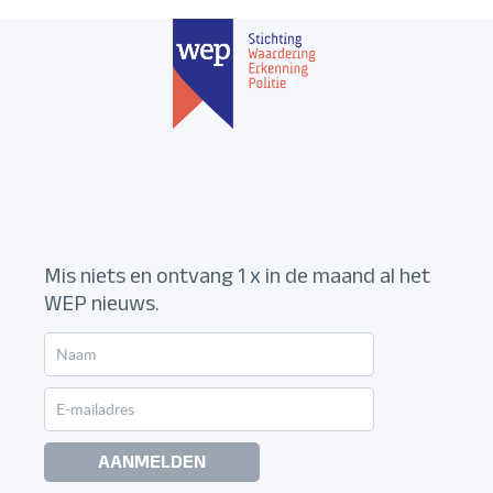
Mis niets en ontvang 1 x in de maand al het
WEP nieuws.
AANMELDEN