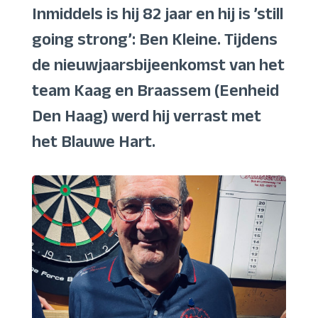
Inmiddels is hij 82 jaar en hij is ’still
going strong’: Ben Kleine. Tijdens
de nieuwjaarsbijeenkomst van het
team Kaag en Braassem (Eenheid
Den Haag) werd hij verrast met
het Blauwe Hart.