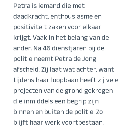
Petra is iemand die met
daadkracht, enthousiasme en
positiviteit zaken voor elkaar
krijgt. Vaak in het belang van de
ander. Na 46 dienstjaren bij de
politie neemt Petra de Jong
afscheid. Zij laat wat achter, want
tijdens haar loopbaan heeft zij vele
projecten van de grond gekregen
die inmiddels een begrip zijn
binnen en buiten de politie. Zo
blijft haar werk voortbestaan.