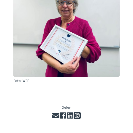
Foto: WEP
Delen