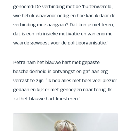
genoemd: De verbinding met de ‘buitenwereld’,
wie heb ik waarvoor nodig en hoe kan ik daar de
verbinding mee aangaan? Dat kun je niet leren,
dat is een intrinsieke motivatie en van enorme
waarde geweest voor de politieorganisatie.”
Petra nam het blauwe hart met gepaste
bescheidenheid in ontvangst en gaf aan erg
verrast te zijn. “Ik heb alles met heel veel plezier
gedaan en kijk er met genoegen naar terug. Ik
zal het blauwe hart koesteren.”