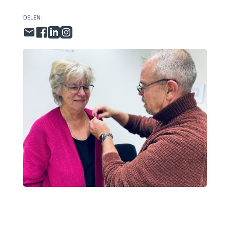
DELEN: