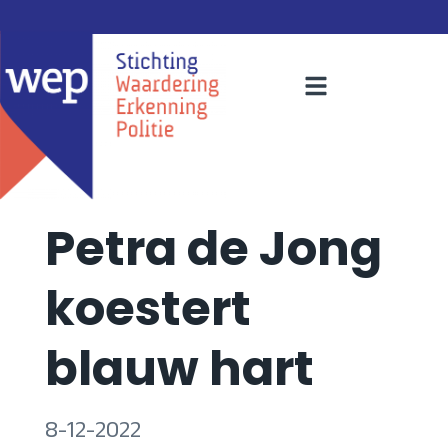
Petra de Jong
koestert
blauw hart
8-12-2022