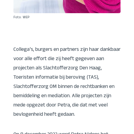
Foto: WEP
Collega’s, burgers en partners zijn haar dankbaar
voor alle effort die zij heeft gegeven aan
projecten als Slachtofferzorg Den Haag,
Toeristen informatie bij beroving (TAS),
Slachtofferzorg OM binnen de rechtbanken en
bemiddeling en mediation. Alle projecten zijn
mede opgezet door Petra, die dat met veel
bevlogenheid heeft gedaan.