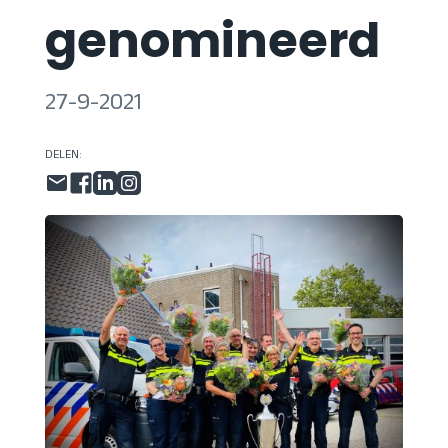
genomineerd
27-9-2021
DELEN: