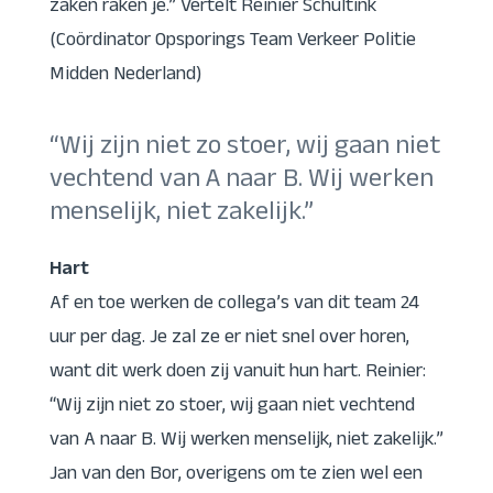
zaken raken je.” Vertelt Reinier Schultink
(Coördinator Opsporings Team Verkeer Politie
Midden Nederland)
“Wij zijn niet zo stoer, wij gaan niet
vechtend van A naar B. Wij werken
menselijk, niet zakelijk.”
Hart
Af en toe werken de collega’s van dit team 24
uur per dag. Je zal ze er niet snel over horen,
want dit werk doen zij vanuit hun hart. Reinier:
“Wij zijn niet zo stoer, wij gaan niet vechtend
van A naar B. Wij werken menselijk, niet zakelijk.”
Jan van den Bor, overigens om te zien wel een