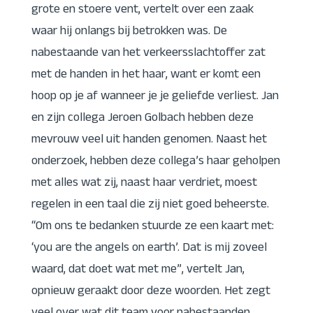
grote en stoere vent, vertelt over een zaak
waar hij onlangs bij betrokken was. De
nabestaande van het verkeersslachtoffer zat
met de handen in het haar, want er komt een
hoop op je af wanneer je je geliefde verliest. Jan
en zijn collega Jeroen Golbach hebben deze
mevrouw veel uit handen genomen. Naast het
onderzoek, hebben deze collega’s haar geholpen
met alles wat zij, naast haar verdriet, moest
regelen in een taal die zij niet goed beheerste.
“Om ons te bedanken stuurde ze een kaart met:
‘you are the angels on earth’. Dat is mij zoveel
waard, dat doet wat met me”, vertelt Jan,
opnieuw geraakt door deze woorden. Het zegt