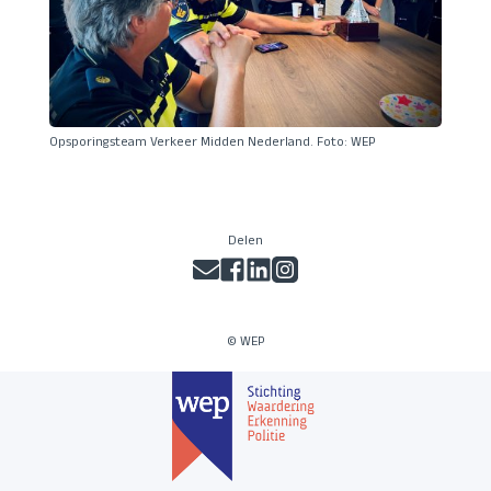
Opsporingsteam Verkeer Midden Nederland. Foto: WEP
Delen
© WEP