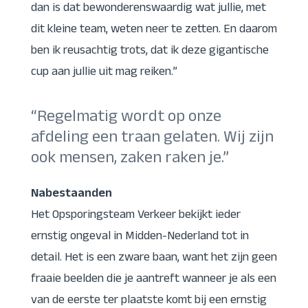
dan is dat bewonderenswaardig wat jullie, met
dit kleine team, weten neer te zetten. En daarom
ben ik reusachtig trots, dat ik deze gigantische
cup aan jullie uit mag reiken.”
“Regelmatig wordt op onze
afdeling een traan gelaten. Wij zijn
ook mensen, zaken raken je.”
Nabestaanden
Het Opsporingsteam Verkeer bekijkt ieder
ernstig ongeval in Midden-Nederland tot in
detail. Het is een zware baan, want het zijn geen
fraaie beelden die je aantreft wanneer je als een
van de eerste ter plaatste komt bij een ernstig