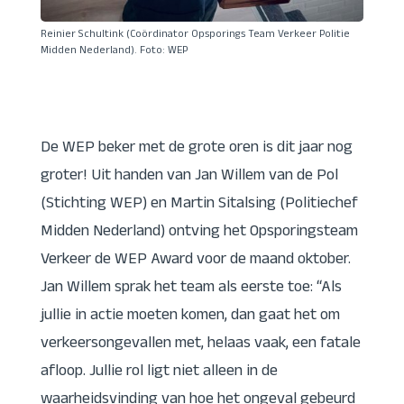
Reinier Schultink (Coördinator Opsporings Team Verkeer Politie
Midden Nederland). Foto: WEP
De WEP beker met de grote oren is dit jaar nog
groter! Uit handen van Jan Willem van de Pol
(Stichting WEP) en Martin Sitalsing (Politiechef
Midden Nederland) ontving het Opsporingsteam
Verkeer de WEP Award voor de maand oktober.
Jan Willem sprak het team als eerste toe: “Als
jullie in actie moeten komen, dan gaat het om
verkeersongevallen met, helaas vaak, een fatale
afloop. Jullie rol ligt niet alleen in de
waarheidsvinding van hoe het ongeval gebeurd