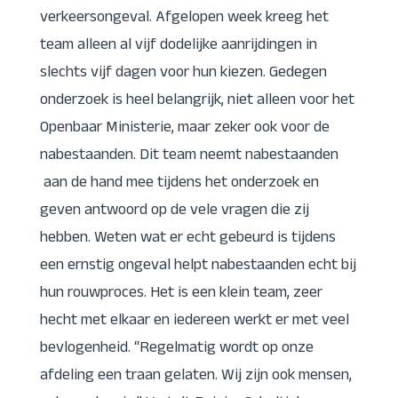
verkeersongeval. Afgelopen week kreeg het
team alleen al vijf dodelijke aanrijdingen in
slechts vijf dagen voor hun kiezen. Gedegen
onderzoek is heel belangrijk, niet alleen voor het
Openbaar Ministerie, maar zeker ook voor de
nabestaanden. Dit team neemt nabestaanden
aan de hand mee tijdens het onderzoek en
geven antwoord op de vele vragen die zij
hebben. Weten wat er echt gebeurd is tijdens
een ernstig ongeval helpt nabestaanden echt bij
hun rouwproces. Het is een klein team, zeer
hecht met elkaar en iedereen werkt er met veel
bevlogenheid. “Regelmatig wordt op onze
afdeling een traan gelaten. Wij zijn ook mensen,