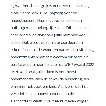
is, wat heel belangrijk is voor een rechtszaak,
maar vooral ook jullie (na)zorg voor de
nabestaanden. Daarin vervullen jullie een
buitengewoon belangrijke taak. Dit vak is een
specialisme, en dat doen jullie met heel veel
liefde. Dat wordt gezien, gewaardeerd en
erkent.” En ook de woorden van Martin Sitalsing
onderstreepten het feit waarom dit team als
eerste genomineerd is voor de WEP Award 2022:
“Het werk wat jullie doen is het meest
onderschatte werk in zowel de opsporing, als
wanneer het gaat om leed. Als ik zie wat het
verdriet is van nabestaanden van de
slachtoffers waar jullie mee te maken krijgen,