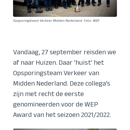
Opsporingsteam Verkeer Midden Nederland. Foto: WEP
Vandaag, 27 september reisden we
af naar Huizen. Daar ‘huist’ het
Opsporingsteam Verkeer van
Midden Nederland. Deze collega’s
zijn met recht de eerste
genomineerden voor de WEP
Award van het seizoen 2021/2022.