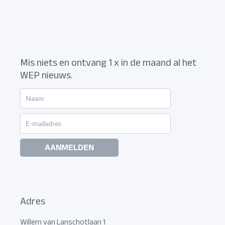
Mis niets en ontvang 1 x in de maand al het
WEP nieuws.
AANMELDEN
Adres
Willem van Lanschotlaan 1