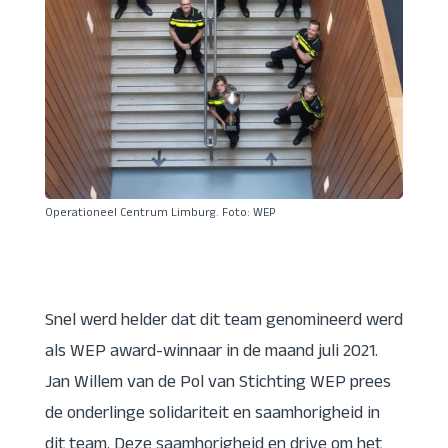
Operationeel Centrum Limburg. Foto: WEP
Snel werd helder dat dit team genomineerd werd
als WEP award-winnaar in de maand juli 2021.
Jan Willem van de Pol van Stichting WEP prees
de onderlinge solidariteit en saamhorigheid in
dit team.
Deze saamhorigheid en drive om het