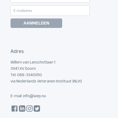
AANMELDEN
Adres
Willem van Lanschotlaan 1
3941 XV Doorn
Tel: 088-3340050
via Nederlands Veteranen Instituut (NLVI)
E-mail:
info@wep.nu