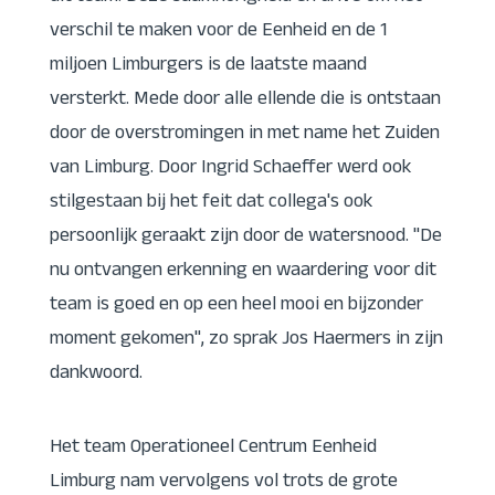
verschil te maken voor de Eenheid en de 1
miljoen Limburgers is de laatste maand
versterkt. Mede door alle ellende die is ontstaan ​​
door de overstromingen in met name het Zuiden
van Limburg.
Door Ingrid Schaeffer werd ook
stilgestaan ​​bij het feit dat collega's ook
persoonlijk geraakt zijn door de watersnood. "
De
nu ontvangen erkenning en waardering voor dit
team is goed en op een heel mooi en bijzonder
moment gekomen", zo sprak Jos Haermers in zijn
dankwoord.
Het team Operationeel Centrum Eenheid
Limburg nam vervolgens vol trots de grote