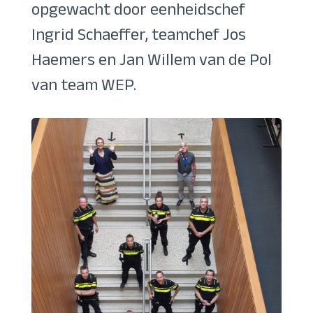
opgewacht door eenheidschef
Ingrid Schaeffer, teamchef Jos
Haemers en Jan Willem van de Pol
van team WEP.