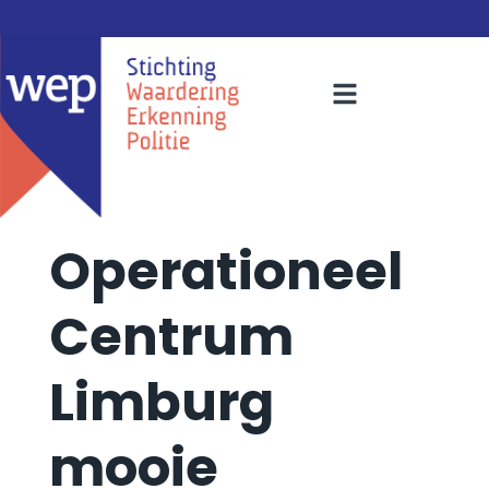
Operationeel
Centrum
Limburg
mooie