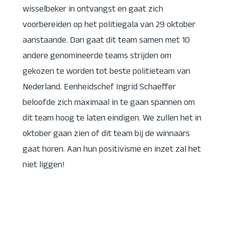
wisselbeker in ontvangst en gaat zich
voorbereiden op het politiegala van 29 oktober
aanstaande.
Dan gaat dit team samen met 10
andere genomineerde teams strijden om
gekozen te worden tot beste politieteam van
Nederland.
Eenheidschef Ingrid Schaeffer
beloofde zich maximaal in te gaan spannen om
dit team hoog te laten eindigen.
We zullen het in
oktober gaan zien of dit team bij de winnaars
gaat horen.
Aan hun positivisme en inzet zal het
niet liggen!