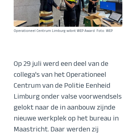
Operationeel Centrum Limburg wibnt WEP Award. Foto: WEP
Op 29 juli werd een deel van de
collega's van het Operationeel
Centrum van de Politie Eenheid
Limburg onder valse voorwendsels
gelokt naar de in aanbouw zijnde
nieuwe werkplek op het bureau in
Maastricht.
Daar werden zij