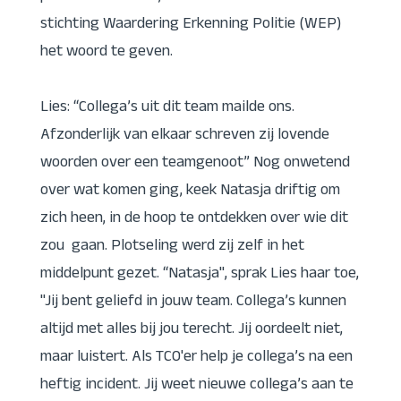
stichting Waardering Erkenning Politie (WEP)
het woord te geven.
Lies: “Collega’s uit dit team mailde ons.
Afzonderlijk van elkaar schreven zij lovende
woorden over een teamgenoot” Nog onwetend
over wat komen ging, keek Natasja driftig om
zich heen, in de hoop te ontdekken over wie dit
zou gaan. Plotseling werd zij zelf in het
middelpunt gezet. “Natasja", sprak Lies haar toe,
"Jij bent geliefd in jouw team. Collega’s kunnen
altijd met alles bij jou terecht. Jij oordeelt niet,
maar luistert. Als TCO'er help je collega’s na een
heftig incident. Jij weet nieuwe collega’s aan te