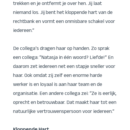
trekken en je ontfermt je over hen. Jij laat
niemand los. Jij bent het kloppende hart van de
rechtbank en vormt een onmisbare schakel voor
iedereen.”
De collega’s dragen haar op handen. Zo sprak
een collega: “Natasja in één woord? Liefde!” En
daarom zet iedereen net een stapje sneller voor
haar. Ook omdat zij zelf een enorme harde
werker is en loyaal is aan haar team en de
organisatie. Een andere collega zei: “Ze is eerlijk,
oprecht en betrouwbaar. Dat maakt haar tot een
natuurlijke vertrouwenspersoon voor iedereen.”