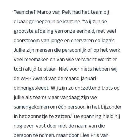
Teamchef Marco van Pelt had het team bij
elkaar geroepen in de kantine. “Wij zijn de
grootste afdeling van onze eenheid, met veel
doorstroom van jonge en onervaren collega's.
Jullie zijn mensen die persoonlijk of op het werk
veel meemaken en van wie verwacht wordt er
toch altijd te staan. Niet voor niets hebben wij
de WEP Award van de maand januari
binnengesleept. Wij zijn zo ontzettend trots op
jullie als team! Maar vandaag zijn we
samengekomen om één persoon in het bijzonder
in het zonnetje te zetten." De spanning hield hij
nog even vast door niet de naam van die
persoon te nomen, maar door Lies Fris van