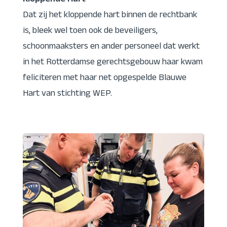
Kloppende Hart
Dat zij het kloppende hart binnen de rechtbank
is, bleek wel toen ook de beveiligers,
schoonmaaksters en ander personeel dat werkt
in het Rotterdamse gerechtsgebouw haar kwam
feliciteren met haar net opgespelde Blauwe
Hart van stichting WEP.