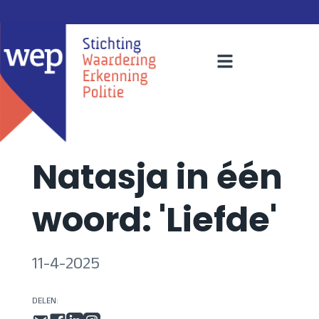
Natasja in één
woord: 'Liefde'
11-4-2025
DELEN: