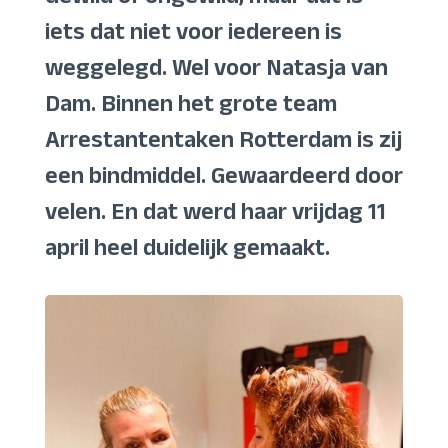
iets dat niet voor iedereen is
weggelegd. Wel voor Natasja van
Dam. Binnen het grote team
Arrestantentaken Rotterdam is zij
een bindmiddel. Gewaardeerd door
velen. En dat werd haar vrijdag 11
april heel duidelijk gemaakt.