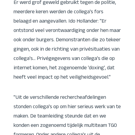
Er werd grof geweld gebruikt tegen de politie,
meerdere keren werden de collega's fors
belaagd en aangevallen. Ido Hollander: "Er
ontstond veel verontwaardiging onder hen maar
ook onder burgers. Demonstranten die zo tekeer
gingen, ook in de richting van privésituaties van
collega's... Privégegevens van collega's die op
internet komen, het zogenoemde 'doxing', dat
heeft veel impact op het veiligheidsgevoel."
"Uit de verschillende rechercheafdelingen
stonden collega's op om hier serieus werk van te
maken. De teamleiding steunde dat en we
konden een zogenoemd tijdelijk multiteam TGO