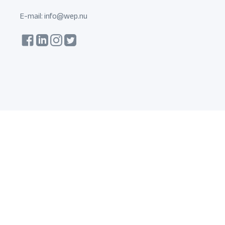
E-mail:
info@wep.nu