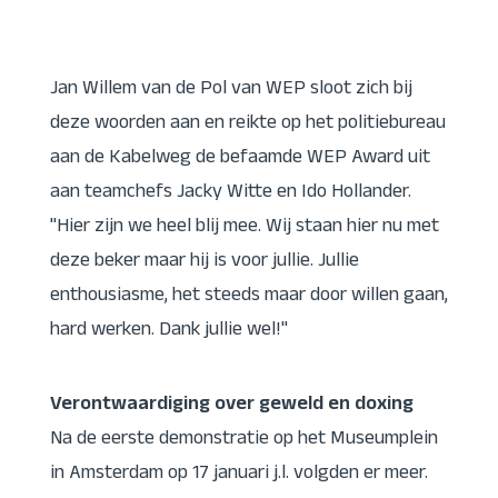
Jan Willem van de Pol van WEP sloot zich bij
deze woorden aan en reikte op het politiebureau
aan de Kabelweg de befaamde WEP Award uit
aan teamchefs Jacky Witte en Ido Hollander.
"Hier zijn we heel blij mee. Wij staan hier nu met
deze beker maar hij is voor jullie. Jullie
enthousiasme, het steeds maar door willen gaan,
hard werken. Dank jullie wel!"
Verontwaardiging over geweld en doxing
Na de eerste demonstratie op het Museumplein
in Amsterdam op 17 januari j.l. volgden er meer.