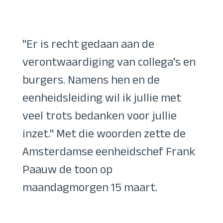
"Er is recht gedaan aan de
verontwaardiging van collega's en
burgers. Namens hen en de
eenheidsleiding wil ik jullie met
veel trots bedanken voor jullie
inzet." Met die woorden zette de
Amsterdamse eenheidschef Frank
Paauw de toon op
maandagmorgen 15 maart.