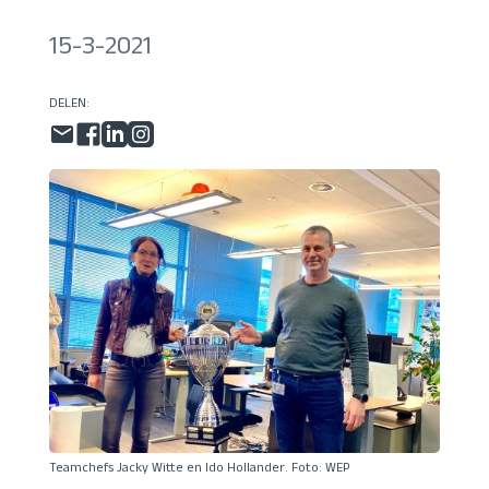
15-3-2021
DELEN:
Teamchefs Jacky Witte en Ido Hollander. Foto: WEP