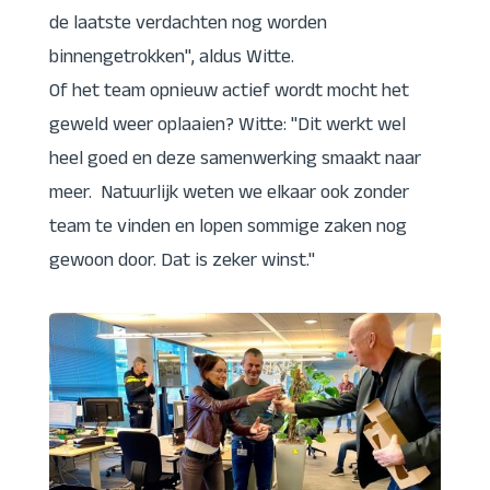
de laatste verdachten nog worden
binnengetrokken", aldus Witte.
Of het team opnieuw actief wordt mocht het
geweld weer oplaaien? Witte: "Dit werkt wel
heel goed en deze samenwerking smaakt naar
meer. Natuurlijk weten we elkaar ook zonder
team te vinden en lopen sommige zaken nog
gewoon door. Dat is zeker winst."