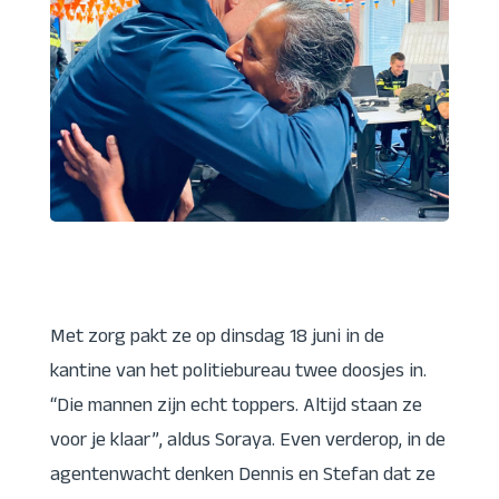
Met zorg pakt ze op dinsdag 18 juni in de
kantine van het politiebureau twee doosjes in.
“Die mannen zijn echt toppers. Altijd staan ze
voor je klaar”, aldus Soraya. Even verderop, in de
agentenwacht denken Dennis en Stefan dat ze