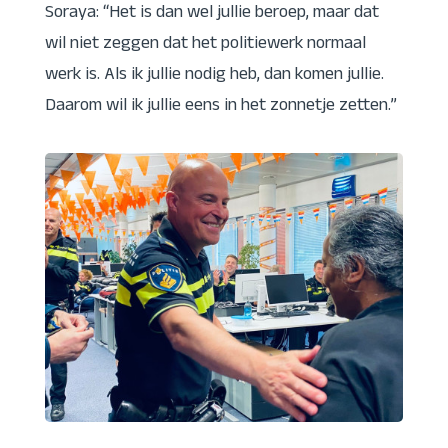
Soraya: “Het is dan wel jullie beroep, maar dat
wil niet zeggen dat het politiewerk normaal
werk is. Als ik jullie nodig heb, dan komen jullie.
Daarom wil ik jullie eens in het zonnetje zetten.”