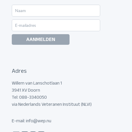
AANMELDEN
Adres
Willem van Lanschotlaan 1
3941 XV Doorn
Tel: 088-3340050
via Nederlands Veteranen Instituut (NLVI)
E-mail:
info@wep.nu