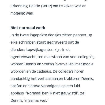
Erkenning Politie (WEP) om te kijken wat er
mogelijk was.
Niet normaal werk
In de twee ingepakte doosjes zitten pennen. Op
elke schrijfpen staat gegraveerd dat de
dienders topwijkagenten zijn. In de
agentenwacht, ten overstaan van veel collega’s,
worden Dennis en Stefan ‘overvallen’ met mooie
woorden en de cadeaus. De collega’s horen
aandachtig het verhaal aan en trakteren Dennis,
Stefan en Soraya vervolgens op een luid
applaus. “Normaal ben ik niet gauw stil”, zei
Dennis, “maar nu wel.”