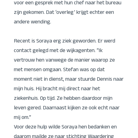
voor een gesprek met hun chef naar het bureau
zijn gekomen. Dat ‘overleg’ krijgt echter een
andere wending.
Recent is Soraya erg ziek geworden. Er werd
contact gelegd met de wijkagenten. “Ik
vertrouw hen vanwege de manier waarop ze
met mensen omgaan. Stefan was op dat
moment niet in dienst, maar stuurde Dennis naar
mijn huis. Hij bracht mij direct naar het
ziekenhuis. Op tijd. Ze hebben daardoor mijn
leven gered. Daarnaast kijken ze ook echt naar
mij om.”
Voor deze hulp wilde Soraya hen bedanken en
daarom mailde ze naar stichting Waardering