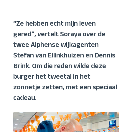
“Ze hebben echt mijn leven
gered”, vertelt Soraya over de
twee Alphense wijkagenten
Stefan van Ellinkhuizen en Dennis
Brink. Om die reden wilde deze
burger het tweetal in het
zonnetje zetten, met een speciaal
cadeau.