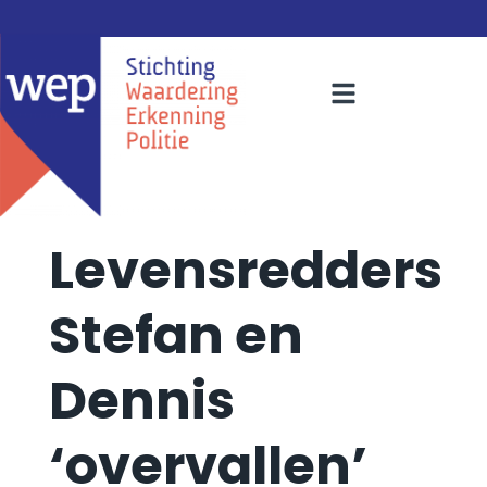
Levensredders
Stefan en
Dennis
‘overvallen’