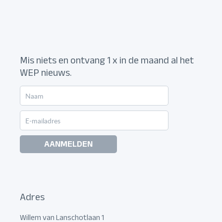
Mis niets en ontvang 1 x in de maand al het
WEP nieuws.
AANMELDEN
Adres
Willem van Lanschotlaan 1