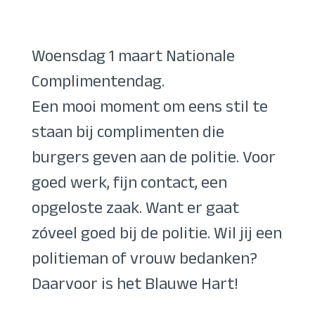
Woensdag 1 maart Nationale
Complimentendag.
Een mooi moment om eens stil te
staan bij complimenten die
burgers geven aan de politie. Voor
goed werk, fijn contact, een
opgeloste zaak. Want er gaat
zóveel goed bij de politie. Wil jij een
politieman of vrouw bedanken?
Daarvoor is het Blauwe Hart!