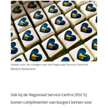
Gebak voor de collega's van het Regionaal Service Centrum
Midden-Nederland
Ook bij de Regionaal Service Centra (RSC’s)
komen complimenten van burgers binnen voor