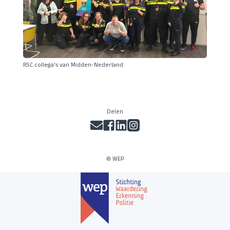
RSC collega's van Midden-Nederland
Delen
© WEP