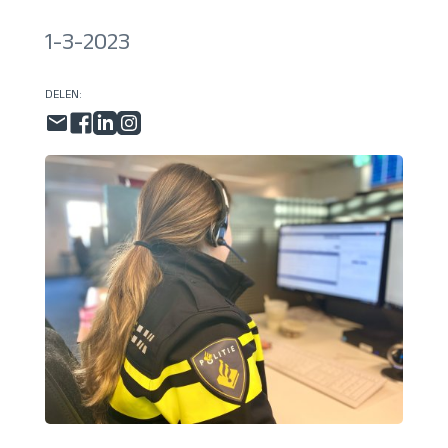
1-3-2023
DELEN: