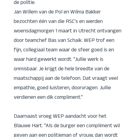
de politie.
Jan Willem van de Pol en Wilma Bakker
bezochten één van die RSC's en werden
woensdagmorgen 1 maart in Utrecht ontvangen
door teamchef Bas van Schaik. WEP trof een
fijn, collegiaal team waar de sfeer goed is en
waar hard gewerkt wordt. "Jullie werk is
onmisbaar. Je krijgt de hele breedte van de
maatschappij aan de telefoon. Dat vraagt veel
empathie, goed luisteren, doorvragen. Jullie
verdienen een dik compliment."
Daarnaast vroeg WEP aandacht voor het
Blauwe Hart. "Als de burger een compliment wil
geven aan een politieman of vrouw, dan wordt