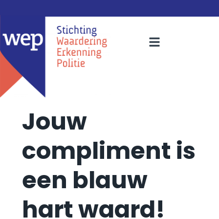
Jouw
compliment is
een blauw
hart waard!