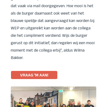
dat vaak via mail doorgegeven. Hoe mooi is het
als de burger daarnaast ook weet van het
blauwe speldje dat aangevraagd kan worden bij
WEP en uitgereikt kan worden aan de collega
die het compliment verdiend. Wijs de burger
gerust op dit initiatief, dan regelen wij een mooi
moment met de collega erbij", aldus Wilma
Bakker.
VRAAG 'M AAN!