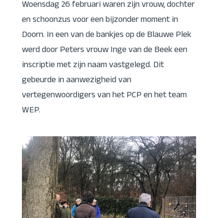
Woensdag 26 februari waren zijn vrouw, dochter
en schoonzus voor een bijzonder moment in
Doorn. In een van de bankjes op de Blauwe Plek
werd door Peters vrouw Inge van de Beek een
inscriptie met zijn naam vastgelegd. Dit
gebeurde in aanwezigheid van
vertegenwoordigers van het PCP en het team
WEP.