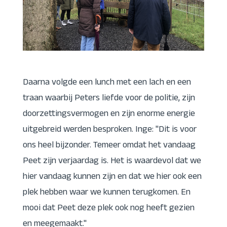
Daarna volgde een lunch met een lach en een
traan waarbij Peters liefde voor de politie, zijn
doorzettingsvermogen en zijn enorme energie
uitgebreid werden besproken. Inge: "Dit is voor
ons heel bijzonder. Temeer omdat het vandaag
Peet zijn verjaardag is. Het is waardevol dat we
hier vandaag kunnen zijn en dat we hier ook een
plek hebben waar we kunnen terugkomen. En
mooi dat Peet deze plek ook nog heeft gezien
en meegemaakt."