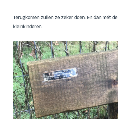
Terugkomen zullen ze zeker doen. En dan mét de
kleinkinderen.