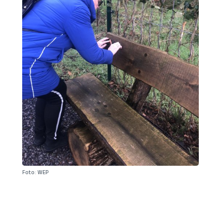
Foto: WEP