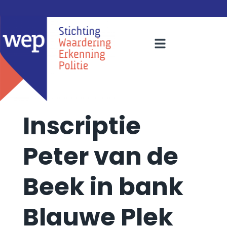
Inscriptie
Peter van de
Beek in bank
Blauwe Plek