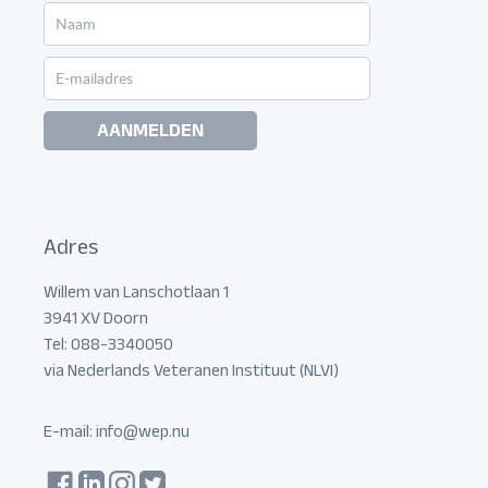
AANMELDEN
Adres
Willem van Lanschotlaan 1
3941 XV Doorn
Tel: 088-3340050
via Nederlands Veteranen Instituut (NLVI)
E-mail:
info@wep.nu