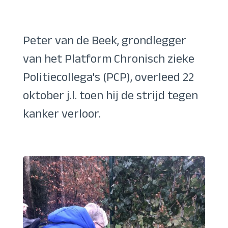
Peter van de Beek, grondlegger
van het Platform Chronisch zieke
Politiecollega's (PCP), overleed 22
oktober j.l. toen hij de strijd tegen
kanker verloor.