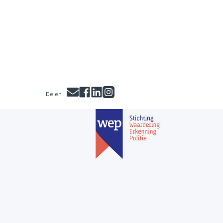
Delen