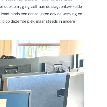
r dook erin, ging zelf aan de slag, ontwikkelde
ij komt sinds een aantal jaren ook de werving en
ijd op dezelfde plek, maar steeds in andere