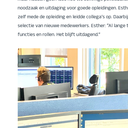
noodzaak en uitdaging voor goede opleidingen. Esthe
zelf mede de opleiding en leidde collega’s op. Daarb
selectie van nieuwe medewerkers. Esther: “Al lange t
functies en rollen. Het blijft uitdagend.”