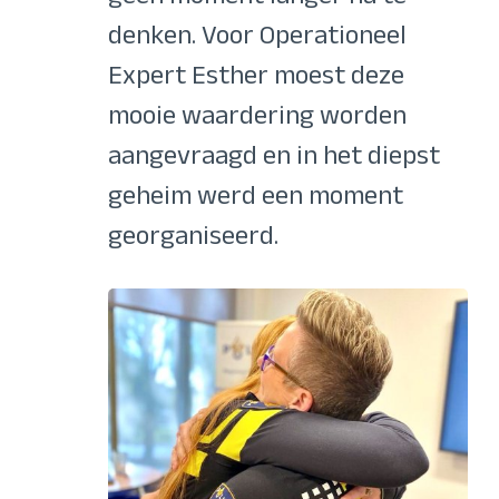
denken. Voor Operationeel
Expert Esther moest deze
mooie waardering worden
aangevraagd en in het diepst
geheim werd een moment
georganiseerd.