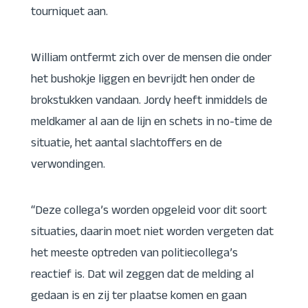
tourniquet aan.
William ontfermt zich over de mensen die onder
het bushokje liggen en bevrijdt hen onder de
brokstukken vandaan. Jordy heeft inmiddels de
meldkamer al aan de lijn en schets in no-time de
situatie, het aantal slachtoffers en de
verwondingen.
“Deze collega’s worden opgeleid voor dit soort
situaties, daarin moet niet worden vergeten dat
het meeste optreden van politiecollega’s
reactief is. Dat wil zeggen dat de melding al
gedaan is en zij ter plaatse komen en gaan