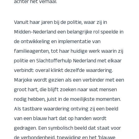
achter het verhaal.
Vanuit haar jaren bij de politie, waar zij in
Midden-Nederland een belangrijke rol speelde in
de ontwikkeling en implementatie van
familieagenten, tot haar huidige werk waarin zij
politie en Slachtofferhulp Nederland met elkaar
verbindt: overal klinkt dezelfde waardering.
Marjoke wordt gezien als een verbinder met een
groot hart, die blijft zoeken naar wat mensen
nodig hebben, juist in de moeilijkste momenten.
Als tastbare waardering ontving zij een beeld
van een blauw hart dat op handen wordt
gedragen. Een symbolisch beeld dat staat voor
de verbondenheid, toewijding en het ‘blauwe