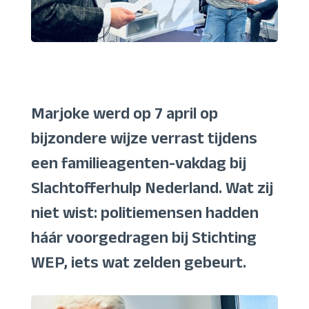
Marjoke werd op 7 april op
bijzondere wijze verrast tijdens
een familieagenten-vakdag bij
Slachtofferhulp Nederland. Wat zij
niet wist: politiemensen hadden
háár voorgedragen bij Stichting
WEP, iets wat zelden gebeurt.