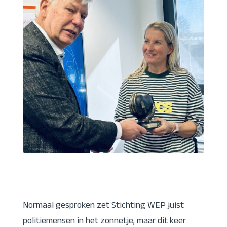
Normaal gesproken zet Stichting WEP juist
politiemensen in het zonnetje, maar dit keer