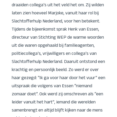
draaiden collega’s uit het veld het om. Zij wilden
laten zien hoeveel Marjoke, vanuit haar rol bij
Slachtofferhulp Nederland, voor hen betekent.
Tijdens de bijeenkomst sprak Henk van Essen,
directeur van Stichting WEP de warme woorden
uit die waren opgehaald bij familieagenten,
politiecollega’s, vrijwilligers en collega’s van
Slachtofferhulp Nederland. Daaruit ontstond een
krachtig en persoonlijk beeld. Zo werd er over
haar gezegd: “Ik ga voor haar door het vuur” een
uitspraak die volgens van Essen “niemand
zomaar doet”. Ook werd zij omschreven als “een
leider vanuit het hart”, iemand die werelden
samenbrengt en altijd blijft kijken naar de mens