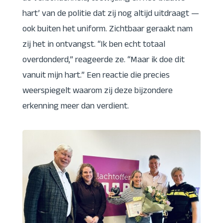
hart’ van de politie dat zij nog altijd uitdraagt —
ook buiten het uniform. Zichtbaar geraakt nam
zij het in ontvangst. “Ik ben echt totaal
overdonderd,” reageerde ze. “Maar ik doe dit
vanuit mijn hart.” Een reactie die precies
weerspiegelt waarom zij deze bijzondere
erkenning meer dan verdient.