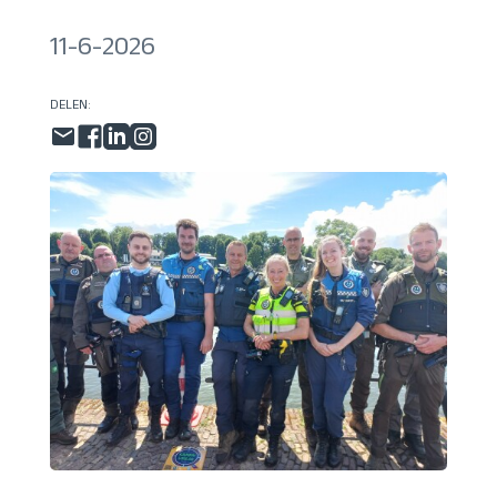
11-6-2026
DELEN: