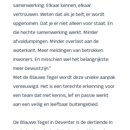
samenwerking. Elkaar kennen, elkaar
vertrouwen. Weten dat als je belt, er wordt
opgenomen. Dat je er niet alleen voor staat. En
die hechte samenwerking werkt. Minder
afvaldumpingen. Minder overlast aan de
waterkant. Meer meldingen van betrokken
inwoners. En misschien wel het belangrijkste:
meer bewustzijn.”
Met de Blauwe Tegel wordt deze unieke aanpak
vereeuwigd. Het is een terechte erkenning voor
een team dat met kennis, lef en passie werkt
aan een veilig en leefbaar buitengebied.
De Blauwe Tegel in Deventer is de dertiende in