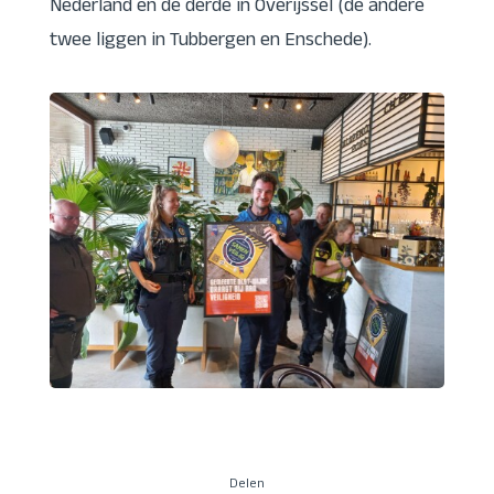
Nederland en de derde in Overijssel (de andere
twee liggen in Tubbergen en Enschede).
Delen