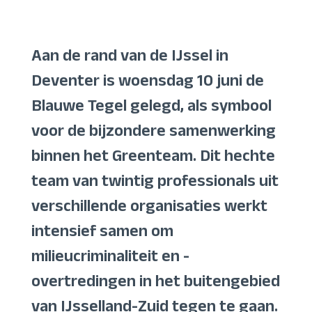
Aan de rand van de IJssel in
Deventer is woensdag 10 juni de
Blauwe Tegel gelegd, als symbool
voor de bijzondere samenwerking
binnen het Greenteam. Dit hechte
team van twintig professionals uit
verschillende organisaties werkt
intensief samen om
milieucriminaliteit en -
overtredingen in het buitengebied
van IJsselland-Zuid tegen te gaan.