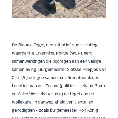
De Blauwe Tegel, een initiatief van stichting
Waardering Erkenning Politie (WEP), eert
samenwerkingen die bijdragen aan een veilige
samenleving. Burgemeester Sietske Poepjes van
Olst-Wijhe legde samen met Greenteamleden
Leontine van der Zeeuw (politie IJsselland-Zuid)
en Wilco Wessels (Visunie) de tegel aan de
Wellekade. In aanwezigheid van tientallen
genodigden - zoals burgemeester Ron König