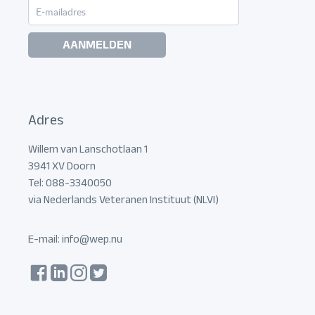
AANMELDEN
Adres
Willem van Lanschotlaan 1
3941 XV Doorn
Tel: 088-3340050
via Nederlands Veteranen Instituut (NLVI)
E-mail:
info@wep.nu