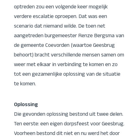
optreden zou een volgende keer mogelijk
verdere escalatie oproepen. Dat was een
scenario dat niemand wilde. De toen net
aangetreden burgemeester Renze Bergsma van
de gemeente Coevorden (waartoe Geesbrug
behoort) bracht verschillende mensen samen om
weer met elkaar in verbinding te komen en zo
tot een gezamenlijke oplossing van de situatie
te komen.
Oplossing
Die gevonden oplossing bestond uit twee delen.
Ten eerste: een eigen dorpsfeest voor Geesbrug.
Voorheen bestond dit niet en nu werd het door