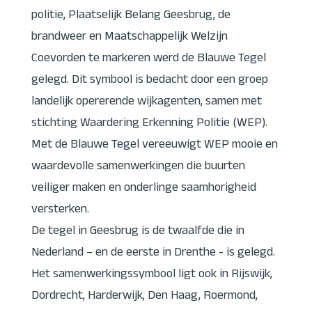
politie, Plaatselijk Belang Geesbrug, de
brandweer en Maatschappelijk Welzijn
Coevorden te markeren werd de Blauwe Tegel
gelegd. Dit symbool is bedacht door een groep
landelijk opererende wijkagenten, samen met
stichting Waardering Erkenning Politie (WEP).
Met de Blauwe Tegel vereeuwigt WEP mooie en
waardevolle samenwerkingen die buurten
veiliger maken en onderlinge saamhorigheid
versterken.
De tegel in Geesbrug is de twaalfde die in
Nederland – en de eerste in Drenthe - is gelegd.
Het samenwerkingssymbool ligt ook in Rijswijk,
Dordrecht, Harderwijk, Den Haag, Roermond,