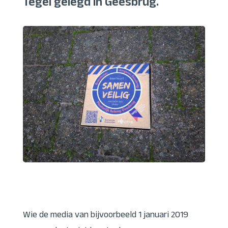
Tegel gelegd in Geesbrug.
Wie de media van bijvoorbeeld 1 januari 2019