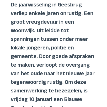
De jaarwisseling in Geesbrug
verliep enkele jaren onrustig. Een
groot vreugdevuur in een
woonwijk. Dit leidde tot
spanningen tussen onder meer
lokale jongeren, politie en
gemeente. Door goede afspraken
te maken, verloopt de overgang
van het oude naar het nieuwe jaar
tegenwoordig rustig. Om deze
samenwerking te bezegelen, is
vrijdag 10 januari een Blauwe