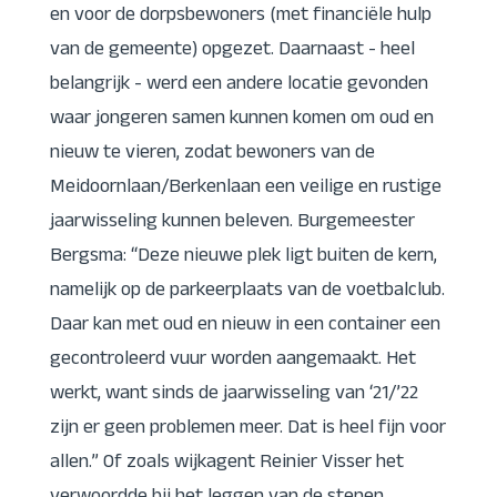
en voor de dorpsbewoners (met financiële hulp
van de gemeente) opgezet. Daarnaast - heel
belangrijk - werd een andere locatie gevonden
waar jongeren samen kunnen komen om oud en
nieuw te vieren, zodat bewoners van de
Meidoornlaan/Berkenlaan een veilige en rustige
jaarwisseling kunnen beleven. Burgemeester
Bergsma: “Deze nieuwe plek ligt buiten de kern,
namelijk op de parkeerplaats van de voetbalclub.
Daar kan met oud en nieuw in een container een
gecontroleerd vuur worden aangemaakt. Het
werkt, want sinds de jaarwisseling van ‘21/’22
zijn er geen problemen meer. Dat is heel fijn voor
allen.” Of zoals wijkagent Reinier Visser het