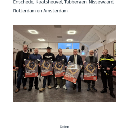
Enschede, Kaatsheuvel, Tubbergen, Nissewaard,
Rotterdam en Amsterdam.
Delen