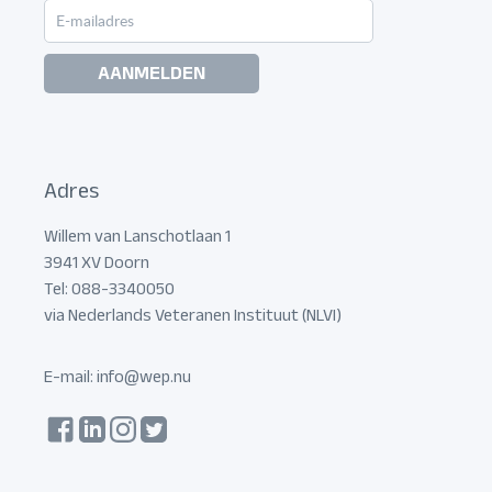
AANMELDEN
Adres
Willem van Lanschotlaan 1
3941 XV Doorn
Tel: 088-3340050
via Nederlands Veteranen Instituut (NLVI)
E-mail:
info@wep.nu