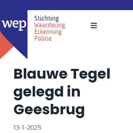
Blauwe Tegel
gelegd in
Geesbrug
13-1-2025