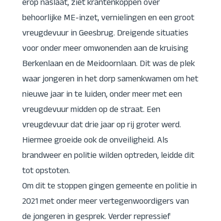
erop naslaat, ziet krantenkoppen over
behoorlijke ME-inzet, vernielingen en een groot
vreugdevuur in Geesbrug. Dreigende situaties
voor onder meer omwonenden aan de kruising
Berkenlaan en de Meidoornlaan. Dit was de plek
waar jongeren in het dorp samenkwamen om het
nieuwe jaar in te luiden, onder meer met een
vreugdevuur midden op de straat. Een
vreugdevuur dat drie jaar op rij groter werd.
Hiermee groeide ook de onveiligheid. Als
brandweer en politie wilden optreden, leidde dit
tot opstoten.
Om dit te stoppen gingen gemeente en politie in
2021 met onder meer vertegenwoordigers van
de jongeren in gesprek. Verder repressief