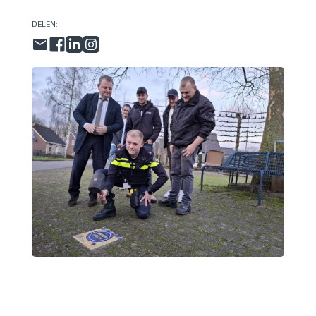
DELEN: