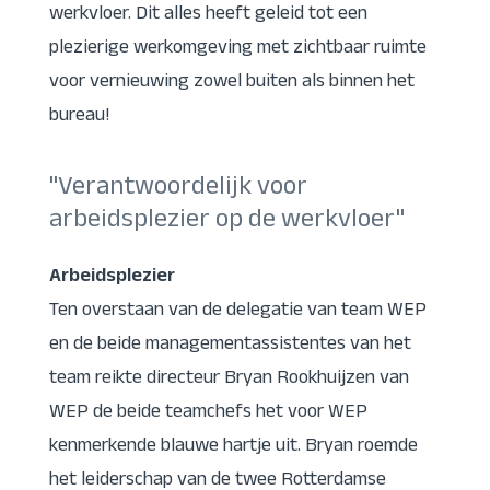
werkvloer. Dit alles heeft geleid tot een
plezierige werkomgeving met zichtbaar ruimte
voor vernieuwing zowel buiten als binnen het
bureau!
"Verantwoordelijk voor
arbeidsplezier op de werkvloer"
Arbeidsplezier
Ten overstaan van de delegatie van team WEP
en de beide managementassistentes van het
team reikte directeur Bryan Rookhuijzen van
WEP de beide teamchefs het voor WEP
kenmerkende blauwe hartje uit. Bryan roemde
het leiderschap van de twee Rotterdamse