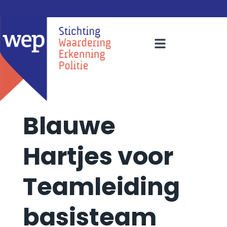
Blauwe
Hartjes voor
Teamleiding
basisteam