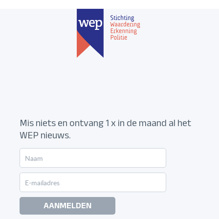
Mis niets en ontvang 1 x in de maand al het
WEP nieuws.
AANMELDEN