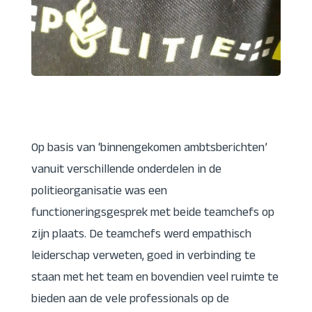
Op basis van ‘binnengekomen ambtsberichten’
vanuit verschillende onderdelen in de
politieorganisatie was een
functioneringsgesprek met beide teamchefs op
zijn plaats. De teamchefs werd empathisch
leiderschap verweten, goed in verbinding te
staan met het team en bovendien veel ruimte te
bieden aan de vele professionals op de