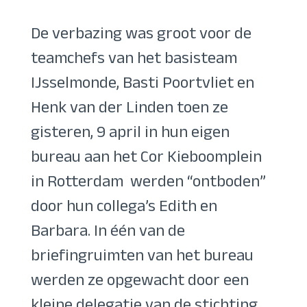
De verbazing was groot voor de
teamchefs van het basisteam
IJsselmonde, Basti Poortvliet en
Henk van der Linden toen ze
gisteren, 9 april in hun eigen
bureau aan het Cor Kieboomplein
in Rotterdam werden “ontboden”
door hun collega’s Edith en
Barbara. In één van de
briefingruimten van het bureau
werden ze opgewacht door een