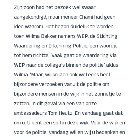
Zijn zoon had het bezoek weliswaar
aangekondigd, maar meneer Chami had geen
idee waarom. Het begon duidelijk te worden
toen Wilma Bakker namens WEP, de Stichting
Waardering en Erkenning Politie, een woordje
tot hem richtte. ‘Vaak gaat de waardering via
WEP naar de collega’s binnen de politie’ aldus
Wilma. ‘Maar, wij krijgen ook wel eens heel
bijzondere verzoeken vanuit de politie om
bijzondere mensen in de wijk in het zonnetje te
zetten. In dit geval via een van onze
ambassadeurs Tom Heutz. En vandaag gaat dat
om u. U bent een spil in deze wijk. Voor de wijk én
voor de politie. Vandaag willen wij ú bedanken en