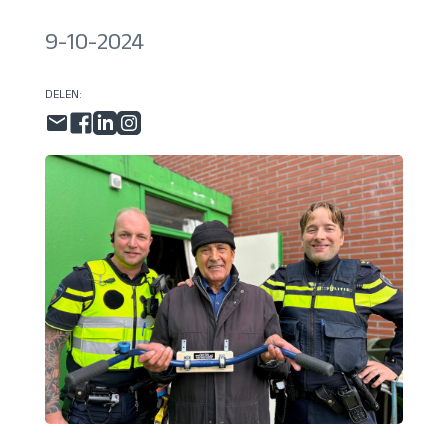
9-10-2024
DELEN: