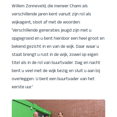
Willem Zonneveld, die meneer Chami als
verschillende jaren kent vanuit zijn rol als
wijkagent, sloot af met de woorden:
‘Verschillende generaties jeugd zijn met u
opgegroeid en u bent hierdoor een heel groot en
bekend gezicht in en van de wijk. Daar waar u
staat brengt u rust in de wijk, zowel op eigen
titel als in de rol van buurtvader. Dag en nacht
bent u veel met de wijk bezig en sluit u aan bij
overleggen. U bent een buurtvader van het
eerste uur.’