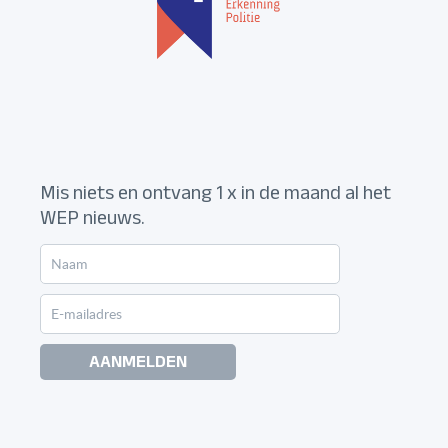
Mis niets en ontvang 1 x in de maand al het
WEP nieuws.
AANMELDEN