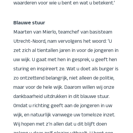
waarderen voor wie u bent en wat u betekent.’
Blauwe stuur
Maarten van Mierlo, teamchef van basisteam
Utrecht-Noord, nam vervolgens het woord: ‘U
zet zich al tientallen jaren in voor de jongeren in
uw wijk. U gaat met hen in gesprek, u geeft hen
sturing en inspireert ze. Wat u doet als burger is
zo ontzettend belangrijk, niet alleen de politie,
maar voor de hele wijk. Daarom willen wij onze
dankbaarheid uitdrukken in dit blauwe stuur.
Omdat u richting geeft aan de jongeren in uw
wijk, en natuurlijk vanwege uw tomeloze inzet.
Wij hopen met z’n allen dat u dit blijft doen