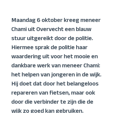
Maandag 6 oktober kreeg meneer
Chami uit Overvecht een blauw
stuur uitgereikt door de politie.
Hiermee sprak de politie haar
waardering uit voor het mooie en
dankbare werk van meneer Chami:
het helpen van jongeren in de wijk.
Hij doet dat door het belangeloos
repareren van fietsen, maar ook
door die verbinder te zijn die de
wijk zo goed kan gebruiken.