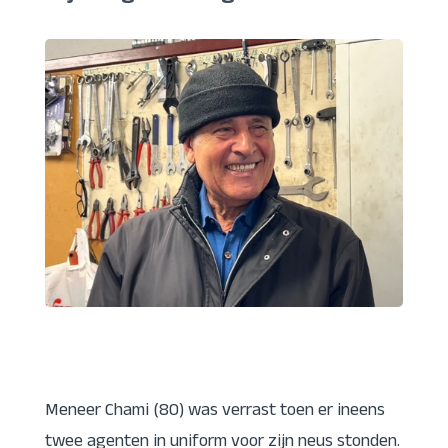
Meneer Chami (80) was verrast toen er ineens
twee agenten in uniform voor zijn neus stonden.