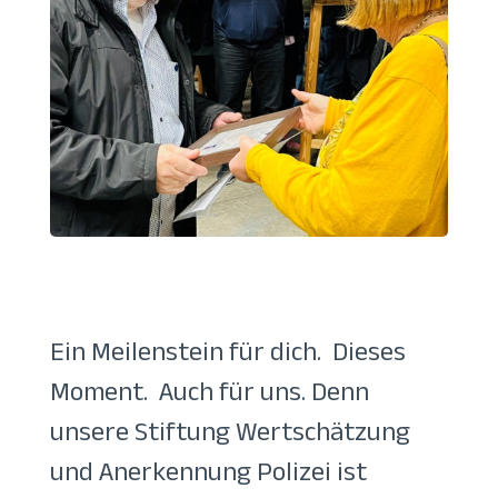
Ein Meilenstein für dich. Dieses
Moment. Auch für uns. Denn
unsere Stiftung Wertschätzung
und Anerkennung Polizei ist