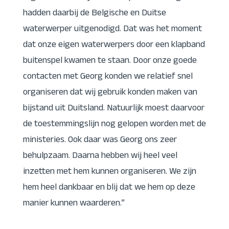
hadden daarbij de Belgische en Duitse
waterwerper uitgenodigd. Dat was het moment
dat onze eigen waterwerpers door een klapband
buitenspel kwamen te staan. Door onze goede
contacten met Georg konden we relatief snel
organiseren dat wij gebruik konden maken van
bijstand uit Duitsland. Natuurlijk moest daarvoor
de toestemmingslijn nog gelopen worden met de
ministeries. Ook daar was Georg ons zeer
behulpzaam. Daarna hebben wij heel veel
inzetten met hem kunnen organiseren. We zijn
hem heel dankbaar en blij dat we hem op deze
manier kunnen waarderen.”