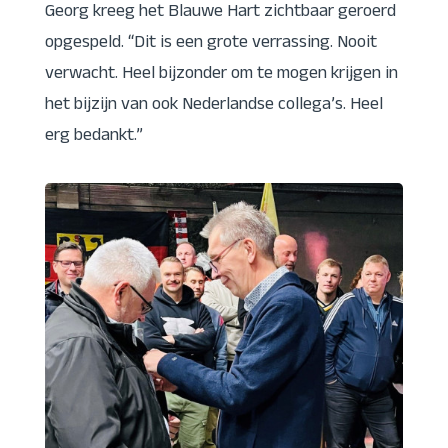
Georg kreeg het Blauwe Hart zichtbaar geroerd
opgespeld. “Dit is een grote verrassing. Nooit
verwacht. Heel bijzonder om te mogen krijgen in
het bijzijn van ook Nederlandse collega’s. Heel
erg bedankt.”