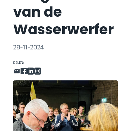
van de
Wasserwerfer
28-11-2024
DELEN: