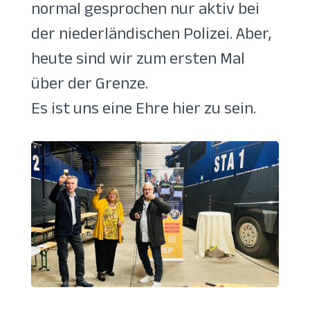
normal gesprochen nur aktiv bei
der niederländischen Polizei. Aber,
heute sind wir zum ersten Mal
über der Grenze.
Es ist uns eine Ehre hier zu sein.