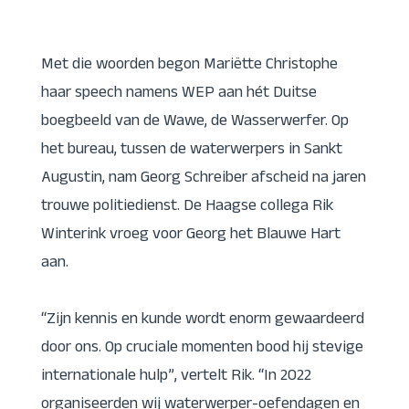
Met die woorden begon Mariëtte Christophe
haar speech namens WEP aan hét Duitse
boegbeeld van de Wawe, de Wasserwerfer. Op
het bureau, tussen de waterwerpers in Sankt
Augustin, nam Georg Schreiber afscheid na jaren
trouwe politiedienst. De Haagse collega Rik
Winterink vroeg voor Georg het Blauwe Hart
aan.
“Zijn kennis en kunde wordt enorm gewaardeerd
door ons. Op cruciale momenten bood hij stevige
internationale hulp”, vertelt Rik. “In 2022
organiseerden wij waterwerper-oefendagen en